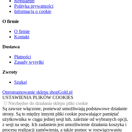
Regulamin
Polityka prywatności
Informacja o cookie
O firmie
O firmie
Kontakt
Dostawa
Płatności
Zasady wysyłki
Zwroty
Szukaj
Oprogramowanie sklepu shopGold.pl
USTAWIENIA PLIKÓW COOKIES
Niezbędne do działania sklepu pliki cookie
Są zawsze włączone, ponieważ umożliwiają podstawowe działanie
strony. Są to między innymi pliki cookie pozwalające pamiętać
użytkownika w ciągu jednej sesji lub, zależnie od wybranych opcji,
z sesji na sesję. Ich zadaniem jest umożliwienie działania koszyka i
procesu realizacji zamówienia, a także pomoc w rozwiązywaniu