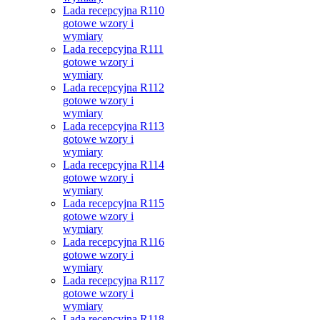
Lada recepcyjna R110
gotowe wzory i
wymiary
Lada recepcyjna R111
gotowe wzory i
wymiary
Lada recepcyjna R112
gotowe wzory i
wymiary
Lada recepcyjna R113
gotowe wzory i
wymiary
Lada recepcyjna R114
gotowe wzory i
wymiary
Lada recepcyjna R115
gotowe wzory i
wymiary
Lada recepcyjna R116
gotowe wzory i
wymiary
Lada recepcyjna R117
gotowe wzory i
wymiary
Lada recepcyjna R118