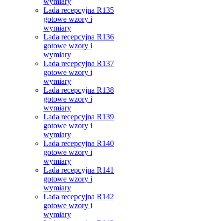
wymiary
Lada recepcyjna R135
gotowe wzory i
wymiary
Lada recepcyjna R136
gotowe wzory i
wymiary
Lada recepcyjna R137
gotowe wzory i
wymiary
Lada recepcyjna R138
gotowe wzory i
wymiary
Lada recepcyjna R139
gotowe wzory i
wymiary
Lada recepcyjna R140
gotowe wzory i
wymiary
Lada recepcyjna R141
gotowe wzory i
wymiary
Lada recepcyjna R142
gotowe wzory i
wymiary