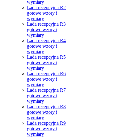
wymiary
Lada recepcyjna R2
gotowe wzory i
wymiary
Lada recepcyjna R3
gotowe wzory i
wymiary
Lada recepcyjna R4
gotowe wzory i
wymiary
Lada recepcyjna R5
gotowe wzory i
wymiary
Lada recepcyjna R6
gotowe wzory i
wymiary
Lada recepcyjna R7
gotowe wzory i
wymiary
Lada recepcyjna R8
gotowe wzory i
wymiary
Lada recepcyjna R9
gotowe wzory i
wymiary