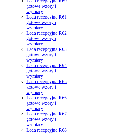
Lada recepcyjna R60
gotowe wzory i
wymiary
Lada recepcyjna R61
gotowe wzory i
wymiary
Lada recepcyjna R62
gotowe wzory i
wymiary
Lada recepcyjna R63
gotowe wzory i
wymiary
Lada recepcyjna R64
gotowe wzory i
wymiary
Lada recepcyjna R65
gotowe wzory i
wymiary
Lada recepcyjna R66
gotowe wzory i
wymiary
Lada recepcyjna R67
gotowe wzory i
wymiary
Lada recepcyjna R68