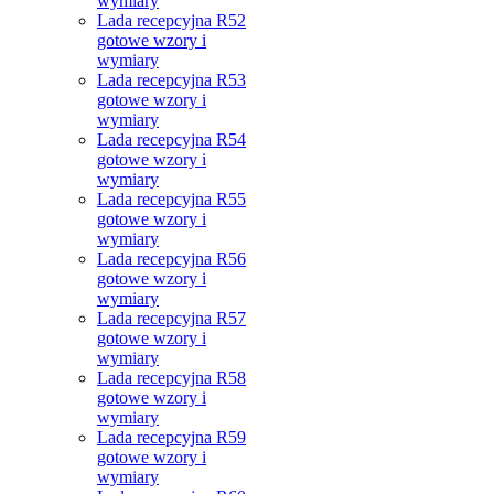
wymiary
Lada recepcyjna R52
gotowe wzory i
wymiary
Lada recepcyjna R53
gotowe wzory i
wymiary
Lada recepcyjna R54
gotowe wzory i
wymiary
Lada recepcyjna R55
gotowe wzory i
wymiary
Lada recepcyjna R56
gotowe wzory i
wymiary
Lada recepcyjna R57
gotowe wzory i
wymiary
Lada recepcyjna R58
gotowe wzory i
wymiary
Lada recepcyjna R59
gotowe wzory i
wymiary