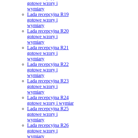
gotowe wzory i
wymiary
Lada recepcyjna R19
gotowe wzory i
wymiary
Lada recepcyjna R20
gotowe wzory i
wymiary
Lada recepcyjna R21
gotowe wzory i
wymiary
Lada recepcyjna R22
gotowe wzory i
wymiary
Lada recepcyjna R23
gotowe wzory i
wymiary
Lada recepcyjna R24
gotowe wzory i wymiar
Lada recepcyjna R25
gotowe wzory i
wymiary
Lada recepcyjna R26
gotowe wzory i
wymiary