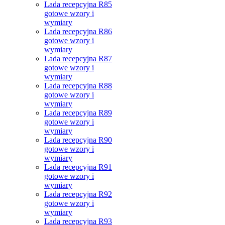
Lada recepcyjna R85
gotowe wzory i
wymiary
Lada recepcyjna R86
gotowe wzory i
wymiary
Lada recepcyjna R87
gotowe wzory i
wymiary
Lada recepcyjna R88
gotowe wzory i
wymiary
Lada recepcyjna R89
gotowe wzory i
wymiary
Lada recepcyjna R90
gotowe wzory i
wymiary
Lada recepcyjna R91
gotowe wzory i
wymiary
Lada recepcyjna R92
gotowe wzory i
wymiary
Lada recepcyjna R93