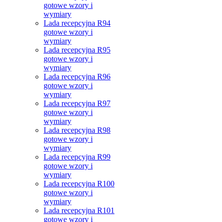
gotowe wzory i
wymiary
Lada recepcyjna R94
gotowe wzory i
wymiary
Lada recepcyjna R95
gotowe wzory i
wymiary
Lada recepcyjna R96
gotowe wzory i
wymiary
Lada recepcyjna R97
gotowe wzory i
wymiary
Lada recepcyjna R98
gotowe wzory i
wymiary
Lada recepcyjna R99
gotowe wzory i
wymiary
Lada recepcyjna R100
gotowe wzory i
wymiary
Lada recepcyjna R101
gotowe wzory i