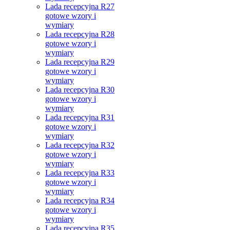
Lada recepcyjna R27
gotowe wzory i
wymiary
Lada recepcyjna R28
gotowe wzory i
wymiary
Lada recepcyjna R29
gotowe wzory i
wymiary
Lada recepcyjna R30
gotowe wzory i
wymiary
Lada recepcyjna R31
gotowe wzory i
wymiary
Lada recepcyjna R32
gotowe wzory i
wymiary
Lada recepcyjna R33
gotowe wzory i
wymiary
Lada recepcyjna R34
gotowe wzory i
wymiary
Lada recepcyjna R35