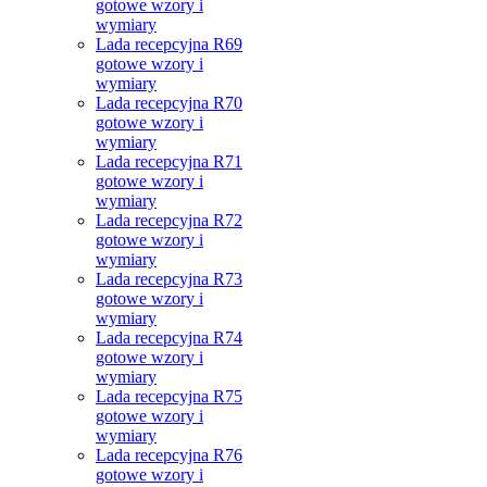
gotowe wzory i
wymiary
Lada recepcyjna R69
gotowe wzory i
wymiary
Lada recepcyjna R70
gotowe wzory i
wymiary
Lada recepcyjna R71
gotowe wzory i
wymiary
Lada recepcyjna R72
gotowe wzory i
wymiary
Lada recepcyjna R73
gotowe wzory i
wymiary
Lada recepcyjna R74
gotowe wzory i
wymiary
Lada recepcyjna R75
gotowe wzory i
wymiary
Lada recepcyjna R76
gotowe wzory i