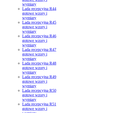
wymiary
Lada recepcyjna R44
gotowe wzory i
wymiary
Lada recepcyjna R45
gotowe wzory i
wymiary
Lada recepcyjna R46
gotowe wzory i
wymiary
Lada recepcyjna R47
gotowe wzory i
wymiary
Lada recepcyjna R48
gotowe wzory i
wymiary
Lada recepcyjna R49
gotowe wzory i
wymiary
Lada recepcyjna R50
gotowe wzory i
wymiary
Lada recepcyjna R51
gotowe wzory i