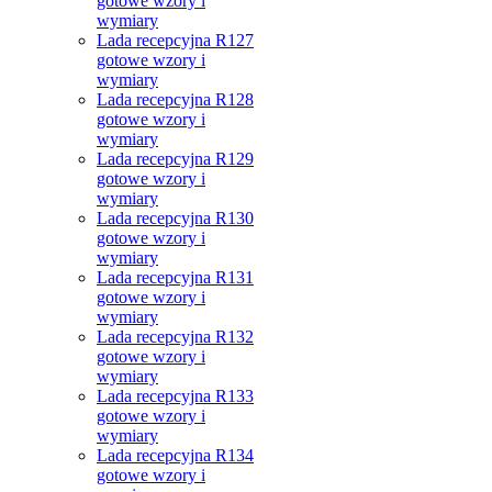
gotowe wzory i
wymiary
Lada recepcyjna R127
gotowe wzory i
wymiary
Lada recepcyjna R128
gotowe wzory i
wymiary
Lada recepcyjna R129
gotowe wzory i
wymiary
Lada recepcyjna R130
gotowe wzory i
wymiary
Lada recepcyjna R131
gotowe wzory i
wymiary
Lada recepcyjna R132
gotowe wzory i
wymiary
Lada recepcyjna R133
gotowe wzory i
wymiary
Lada recepcyjna R134
gotowe wzory i