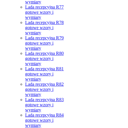
wymiary
Lada recepcyjna R77
gotowe wzory i
wymiary
Lada recepcyjna R78
gotowe wzory i
wymiary
Lada recepcyjna R79
gotowe wzory i
wymiary
Lada recepcyjna R80
gotowe wzory i
wymiary
Lada recepcyjna R81
gotowe wzory i
wymiary
Lada recepcyjna R82
gotowe wzory i
wymiary
Lada recepcyjna R83
gotowe wzory i
wymiary
Lada recepcyjna R84
gotowe wzory i
wymiary