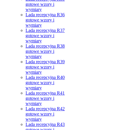
gotowe wzory i
wymiary
Lada recepcyjna R36
gotowe wzory i
wymiary
Lada recepcyjna R37
gotowe wzory i
wymiary
Lada recepcyjna R38
gotowe wzory i
wymiary
Lada recepcyjna R39
gotowe wzory i
wymiary
Lada recepcyjna R40
gotowe wzory i
wymiary
Lada recepcyjna R41
gotowe wzory i
wymiary
Lada recepcyjna R42
gotowe wzory i
wymiary
Lada recepcyjna R43
gotowe wzory i