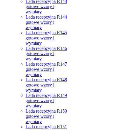
Lada recepcyjna R143
gotowe wzory i
wymiary
Lada recepcyjna R144
gotowe wzory i
wymiary
Lada recepcyjna R145
gotowe wzory i
wymiary
Lada recepcyjna R146
gotowe wzory i
wymiary
Lada recepcyjna R147
gotowe wzory i
wymiary
Lada recepcyjna R148
gotowe wzory i
wymiary
Lada recepcyjna R149
gotowe wzory i
wymiary
Lada recepcyjna R150
gotowe wzory i
wymiary
Lada recepcyjna R151