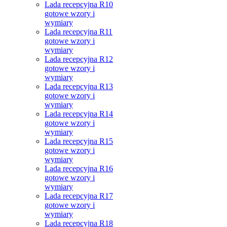
Lada recepcyjna R10
gotowe wzory i
wymiary
Lada recepcyjna R11
gotowe wzory i
wymiary
Lada recepcyjna R12
gotowe wzory i
wymiary
Lada recepcyjna R13
gotowe wzory i
wymiary
Lada recepcyjna R14
gotowe wzory i
wymiary
Lada recepcyjna R15
gotowe wzory i
wymiary
Lada recepcyjna R16
gotowe wzory i
wymiary
Lada recepcyjna R17
gotowe wzory i
wymiary
Lada recepcyjna R18