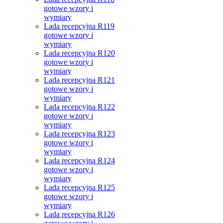
gotowe wzory i
wymiary
Lada recepcyjna R119
gotowe wzory i
wymiary
Lada recepcyjna R120
gotowe wzory i
wymiary
Lada recepcyjna R121
gotowe wzory i
wymiary
Lada recepcyjna R122
gotowe wzory i
wymiary
Lada recepcyjna R123
gotowe wzory i
wymiary
Lada recepcyjna R124
gotowe wzory i
wymiary
Lada recepcyjna R125
gotowe wzory i
wymiary
Lada recepcyjna R126