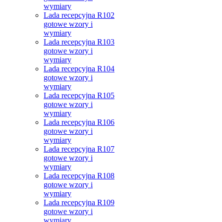
wymiary
Lada recepcyjna R102
gotowe wzory i
wymiary
Lada recepcyjna R103
gotowe wzory i
wymiary
Lada recepcyjna R104
gotowe wzory i
wymiary
Lada recepcyjna R105
gotowe wzory i
wymiary
Lada recepcyjna R106
gotowe wzory i
wymiary
Lada recepcyjna R107
gotowe wzory i
wymiary
Lada recepcyjna R108
gotowe wzory i
wymiary
Lada recepcyjna R109
gotowe wzory i
wymiary