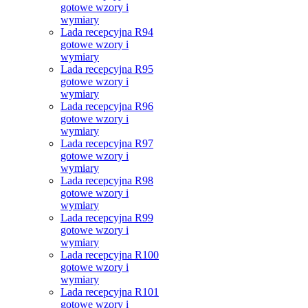
gotowe wzory i
wymiary
Lada recepcyjna R94
gotowe wzory i
wymiary
Lada recepcyjna R95
gotowe wzory i
wymiary
Lada recepcyjna R96
gotowe wzory i
wymiary
Lada recepcyjna R97
gotowe wzory i
wymiary
Lada recepcyjna R98
gotowe wzory i
wymiary
Lada recepcyjna R99
gotowe wzory i
wymiary
Lada recepcyjna R100
gotowe wzory i
wymiary
Lada recepcyjna R101
gotowe wzory i