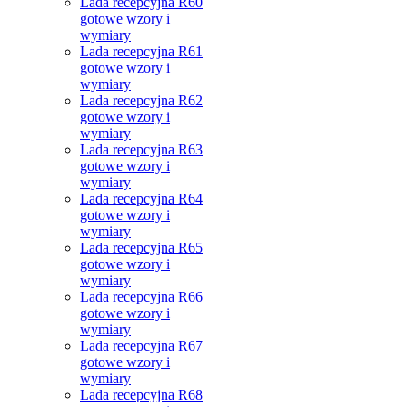
Lada recepcyjna R60
gotowe wzory i
wymiary
Lada recepcyjna R61
gotowe wzory i
wymiary
Lada recepcyjna R62
gotowe wzory i
wymiary
Lada recepcyjna R63
gotowe wzory i
wymiary
Lada recepcyjna R64
gotowe wzory i
wymiary
Lada recepcyjna R65
gotowe wzory i
wymiary
Lada recepcyjna R66
gotowe wzory i
wymiary
Lada recepcyjna R67
gotowe wzory i
wymiary
Lada recepcyjna R68