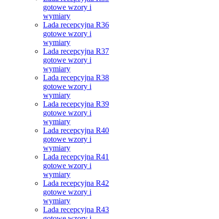
gotowe wzory i
wymiary
Lada recepcyjna R36
gotowe wzory i
wymiary
Lada recepcyjna R37
gotowe wzory i
wymiary
Lada recepcyjna R38
gotowe wzory i
wymiary
Lada recepcyjna R39
gotowe wzory i
wymiary
Lada recepcyjna R40
gotowe wzory i
wymiary
Lada recepcyjna R41
gotowe wzory i
wymiary
Lada recepcyjna R42
gotowe wzory i
wymiary
Lada recepcyjna R43
gotowe wzory i