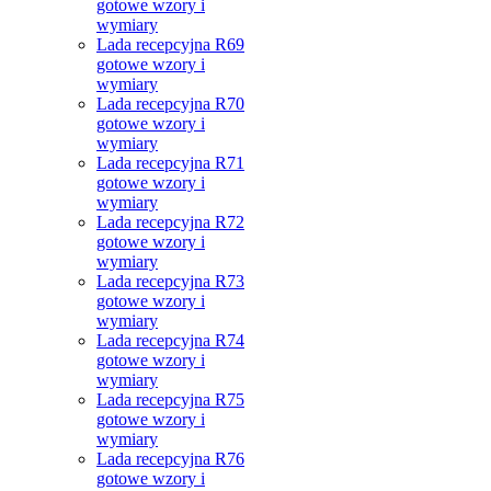
gotowe wzory i
wymiary
Lada recepcyjna R69
gotowe wzory i
wymiary
Lada recepcyjna R70
gotowe wzory i
wymiary
Lada recepcyjna R71
gotowe wzory i
wymiary
Lada recepcyjna R72
gotowe wzory i
wymiary
Lada recepcyjna R73
gotowe wzory i
wymiary
Lada recepcyjna R74
gotowe wzory i
wymiary
Lada recepcyjna R75
gotowe wzory i
wymiary
Lada recepcyjna R76
gotowe wzory i