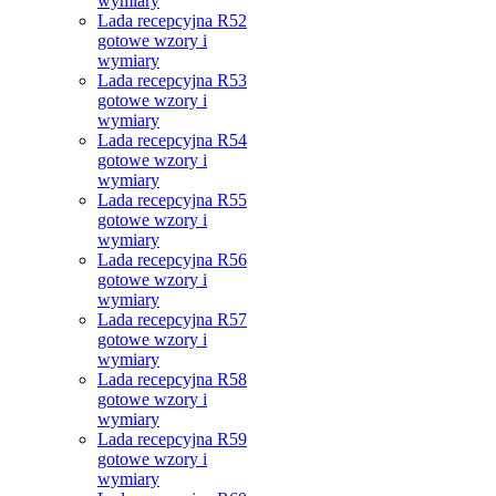
wymiary
Lada recepcyjna R52
gotowe wzory i
wymiary
Lada recepcyjna R53
gotowe wzory i
wymiary
Lada recepcyjna R54
gotowe wzory i
wymiary
Lada recepcyjna R55
gotowe wzory i
wymiary
Lada recepcyjna R56
gotowe wzory i
wymiary
Lada recepcyjna R57
gotowe wzory i
wymiary
Lada recepcyjna R58
gotowe wzory i
wymiary
Lada recepcyjna R59
gotowe wzory i
wymiary