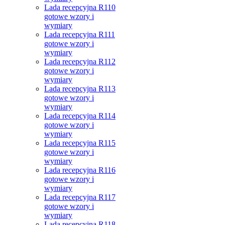
Lada recepcyjna R110
gotowe wzory i
wymiary
Lada recepcyjna R111
gotowe wzory i
wymiary
Lada recepcyjna R112
gotowe wzory i
wymiary
Lada recepcyjna R113
gotowe wzory i
wymiary
Lada recepcyjna R114
gotowe wzory i
wymiary
Lada recepcyjna R115
gotowe wzory i
wymiary
Lada recepcyjna R116
gotowe wzory i
wymiary
Lada recepcyjna R117
gotowe wzory i
wymiary
Lada recepcyjna R118