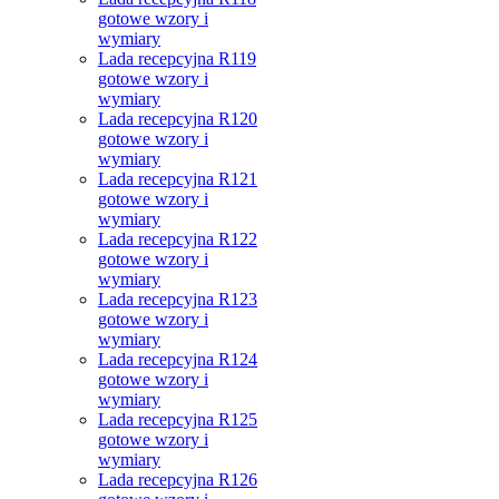
gotowe wzory i
wymiary
Lada recepcyjna R119
gotowe wzory i
wymiary
Lada recepcyjna R120
gotowe wzory i
wymiary
Lada recepcyjna R121
gotowe wzory i
wymiary
Lada recepcyjna R122
gotowe wzory i
wymiary
Lada recepcyjna R123
gotowe wzory i
wymiary
Lada recepcyjna R124
gotowe wzory i
wymiary
Lada recepcyjna R125
gotowe wzory i
wymiary
Lada recepcyjna R126