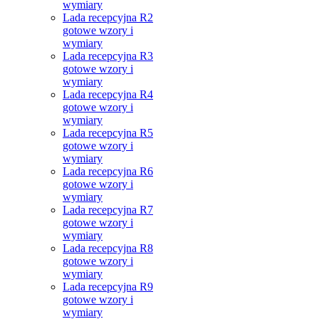
wymiary
Lada recepcyjna R2
gotowe wzory i
wymiary
Lada recepcyjna R3
gotowe wzory i
wymiary
Lada recepcyjna R4
gotowe wzory i
wymiary
Lada recepcyjna R5
gotowe wzory i
wymiary
Lada recepcyjna R6
gotowe wzory i
wymiary
Lada recepcyjna R7
gotowe wzory i
wymiary
Lada recepcyjna R8
gotowe wzory i
wymiary
Lada recepcyjna R9
gotowe wzory i
wymiary