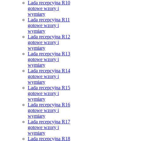
Lada recepcyjna R10
gotowe wzory i
wymiary
Lada recepcyjna R11
gotowe wzory i
wymiary
Lada recepcyjna R12
gotowe wzory i
wymiary
Lada recepcyjna R13
gotowe wzory i
wymiary
Lada recepcyjna R14
gotowe wzory i
wymiary
Lada recepcyjna R15
gotowe wzory i
wymiary
Lada recepcyjna R16
gotowe wzory i
wymiary
Lada recepcyjna R17
gotowe wzory i
wymiary
Lada recepcyjna R18