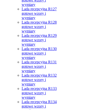
gotowe wzory i
wymiary
Lada recepcyjna R127
gotowe wzory i
wymiary
Lada recepcyjna R128
gotowe wzory i
wymiary
Lada recepcyjna R129
gotowe wzory i
wymiary
Lada recepcyjna R130
gotowe wzory i
wymiary
Lada recepcyjna R131
gotowe wzory i
wymiary
Lada recepcyjna R132
gotowe wzory i
wymiary
Lada recepcyjna R133
gotowe wzory i
wymiary
Lada recepcyjna R134
gotowe wzory i