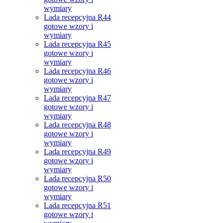
wymiary
Lada recepcyjna R44
gotowe wzory i
wymiary
Lada recepcyjna R45
gotowe wzory i
wymiary
Lada recepcyjna R46
gotowe wzory i
wymiary
Lada recepcyjna R47
gotowe wzory i
wymiary
Lada recepcyjna R48
gotowe wzory i
wymiary
Lada recepcyjna R49
gotowe wzory i
wymiary
Lada recepcyjna R50
gotowe wzory i
wymiary
Lada recepcyjna R51
gotowe wzory i