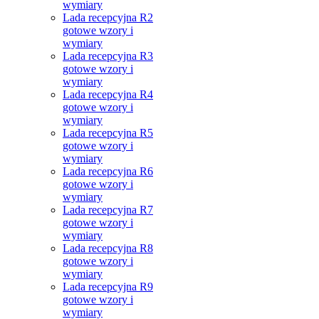
wymiary
Lada recepcyjna R2
gotowe wzory i
wymiary
Lada recepcyjna R3
gotowe wzory i
wymiary
Lada recepcyjna R4
gotowe wzory i
wymiary
Lada recepcyjna R5
gotowe wzory i
wymiary
Lada recepcyjna R6
gotowe wzory i
wymiary
Lada recepcyjna R7
gotowe wzory i
wymiary
Lada recepcyjna R8
gotowe wzory i
wymiary
Lada recepcyjna R9
gotowe wzory i
wymiary