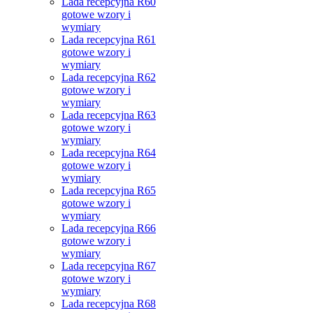
Lada recepcyjna R60
gotowe wzory i
wymiary
Lada recepcyjna R61
gotowe wzory i
wymiary
Lada recepcyjna R62
gotowe wzory i
wymiary
Lada recepcyjna R63
gotowe wzory i
wymiary
Lada recepcyjna R64
gotowe wzory i
wymiary
Lada recepcyjna R65
gotowe wzory i
wymiary
Lada recepcyjna R66
gotowe wzory i
wymiary
Lada recepcyjna R67
gotowe wzory i
wymiary
Lada recepcyjna R68