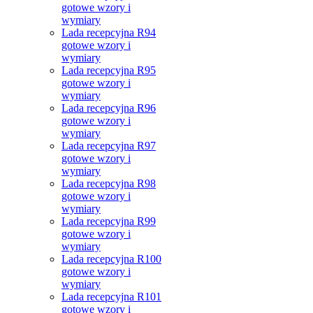
gotowe wzory i
wymiary
Lada recepcyjna R94
gotowe wzory i
wymiary
Lada recepcyjna R95
gotowe wzory i
wymiary
Lada recepcyjna R96
gotowe wzory i
wymiary
Lada recepcyjna R97
gotowe wzory i
wymiary
Lada recepcyjna R98
gotowe wzory i
wymiary
Lada recepcyjna R99
gotowe wzory i
wymiary
Lada recepcyjna R100
gotowe wzory i
wymiary
Lada recepcyjna R101
gotowe wzory i