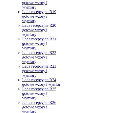
gotowe wzory i
wymiary
Lada recepcyjna R19
gotowe wzory i
wymiary
Lada recepcyjna R20
gotowe wzory i
wymiary
Lada recepcyjna R21
gotowe wzory i
wymiary
Lada recepcyjna R22
gotowe wzory i
wymiary
Lada recepcyjna R23
gotowe wzory i
wymiary
Lada recepcyjna R24
gotowe wzory i wymiar
Lada recepcyjna R25
gotowe wzory i
wymiary
Lada recepcyjna R26
gotowe wzory i
wymiary