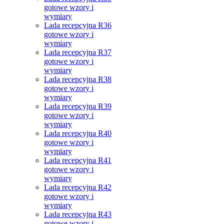
gotowe wzory i
wymiary
Lada recepcyjna R36
gotowe wzory i
wymiary
Lada recepcyjna R37
gotowe wzory i
wymiary
Lada recepcyjna R38
gotowe wzory i
wymiary
Lada recepcyjna R39
gotowe wzory i
wymiary
Lada recepcyjna R40
gotowe wzory i
wymiary
Lada recepcyjna R41
gotowe wzory i
wymiary
Lada recepcyjna R42
gotowe wzory i
wymiary
Lada recepcyjna R43
gotowe wzory i