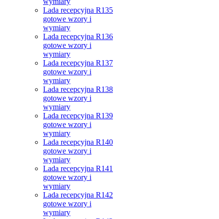
wymiary
Lada recepcyjna R135
gotowe wzory i
wymiary
Lada recepcyjna R136
gotowe wzory i
wymiary
Lada recepcyjna R137
gotowe wzory i
wymiary
Lada recepcyjna R138
gotowe wzory i
wymiary
Lada recepcyjna R139
gotowe wzory i
wymiary
Lada recepcyjna R140
gotowe wzory i
wymiary
Lada recepcyjna R141
gotowe wzory i
wymiary
Lada recepcyjna R142
gotowe wzory i
wymiary