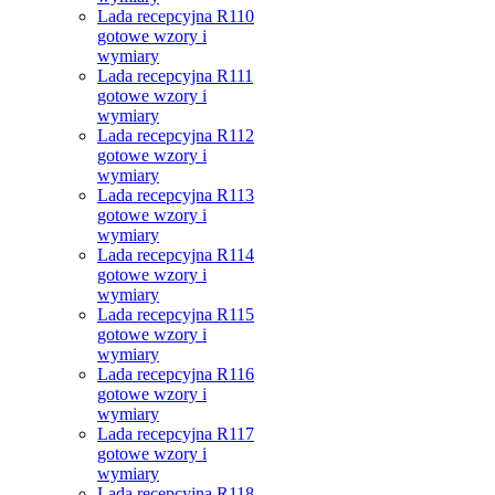
Lada recepcyjna R110
gotowe wzory i
wymiary
Lada recepcyjna R111
gotowe wzory i
wymiary
Lada recepcyjna R112
gotowe wzory i
wymiary
Lada recepcyjna R113
gotowe wzory i
wymiary
Lada recepcyjna R114
gotowe wzory i
wymiary
Lada recepcyjna R115
gotowe wzory i
wymiary
Lada recepcyjna R116
gotowe wzory i
wymiary
Lada recepcyjna R117
gotowe wzory i
wymiary
Lada recepcyjna R118