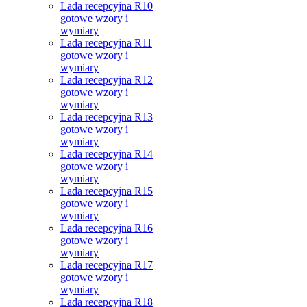
Lada recepcyjna R10
gotowe wzory i
wymiary
Lada recepcyjna R11
gotowe wzory i
wymiary
Lada recepcyjna R12
gotowe wzory i
wymiary
Lada recepcyjna R13
gotowe wzory i
wymiary
Lada recepcyjna R14
gotowe wzory i
wymiary
Lada recepcyjna R15
gotowe wzory i
wymiary
Lada recepcyjna R16
gotowe wzory i
wymiary
Lada recepcyjna R17
gotowe wzory i
wymiary
Lada recepcyjna R18