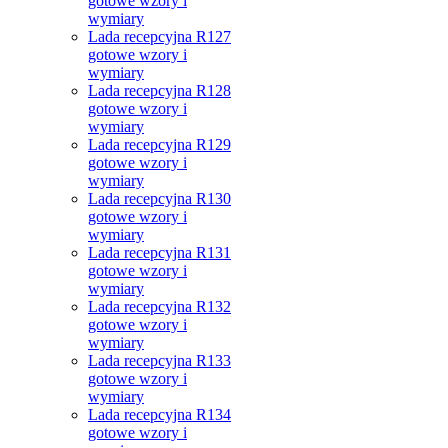
gotowe wzory i
wymiary
Lada recepcyjna R127
gotowe wzory i
wymiary
Lada recepcyjna R128
gotowe wzory i
wymiary
Lada recepcyjna R129
gotowe wzory i
wymiary
Lada recepcyjna R130
gotowe wzory i
wymiary
Lada recepcyjna R131
gotowe wzory i
wymiary
Lada recepcyjna R132
gotowe wzory i
wymiary
Lada recepcyjna R133
gotowe wzory i
wymiary
Lada recepcyjna R134
gotowe wzory i