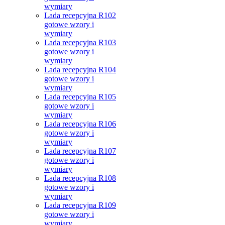
wymiary
Lada recepcyjna R102
gotowe wzory i
wymiary
Lada recepcyjna R103
gotowe wzory i
wymiary
Lada recepcyjna R104
gotowe wzory i
wymiary
Lada recepcyjna R105
gotowe wzory i
wymiary
Lada recepcyjna R106
gotowe wzory i
wymiary
Lada recepcyjna R107
gotowe wzory i
wymiary
Lada recepcyjna R108
gotowe wzory i
wymiary
Lada recepcyjna R109
gotowe wzory i
wymiary