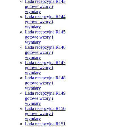
Lada recepcyjna R143
gotowe wzory i
wymiary
Lada recepcyjna R144
gotowe wzory i
wymiary
Lada recepcyjna R145
gotowe wzory i
wymiary
Lada recepcyjna R146
gotowe wzory i
wymiary
Lada recepcyjna R147
gotowe wzory i
wymiary
Lada recepcyjna R148
gotowe wzory i
wymiary
Lada recepcyjna R149
gotowe wzory i
wymiary
Lada recepcyjna R150
gotowe wzory i
wymiary
Lada recepcyjna R151