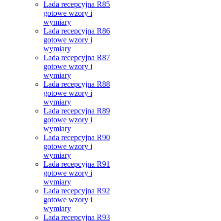
Lada recepcyjna R85
gotowe wzory i
wymiary
Lada recepcyjna R86
gotowe wzory i
wymiary
Lada recepcyjna R87
gotowe wzory i
wymiary
Lada recepcyjna R88
gotowe wzory i
wymiary
Lada recepcyjna R89
gotowe wzory i
wymiary
Lada recepcyjna R90
gotowe wzory i
wymiary
Lada recepcyjna R91
gotowe wzory i
wymiary
Lada recepcyjna R92
gotowe wzory i
wymiary
Lada recepcyjna R93