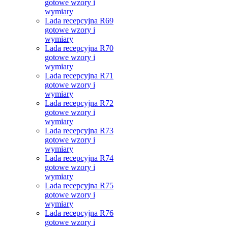
gotowe wzory i
wymiary
Lada recepcyjna R69
gotowe wzory i
wymiary
Lada recepcyjna R70
gotowe wzory i
wymiary
Lada recepcyjna R71
gotowe wzory i
wymiary
Lada recepcyjna R72
gotowe wzory i
wymiary
Lada recepcyjna R73
gotowe wzory i
wymiary
Lada recepcyjna R74
gotowe wzory i
wymiary
Lada recepcyjna R75
gotowe wzory i
wymiary
Lada recepcyjna R76
gotowe wzory i