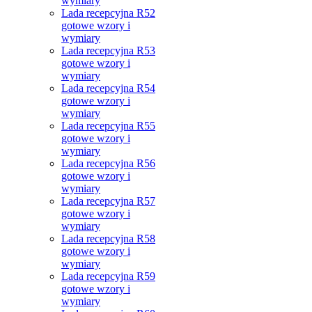
wymiary
Lada recepcyjna R52
gotowe wzory i
wymiary
Lada recepcyjna R53
gotowe wzory i
wymiary
Lada recepcyjna R54
gotowe wzory i
wymiary
Lada recepcyjna R55
gotowe wzory i
wymiary
Lada recepcyjna R56
gotowe wzory i
wymiary
Lada recepcyjna R57
gotowe wzory i
wymiary
Lada recepcyjna R58
gotowe wzory i
wymiary
Lada recepcyjna R59
gotowe wzory i
wymiary