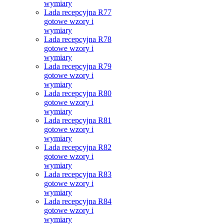
wymiary
Lada recepcyjna R77
gotowe wzory i
wymiary
Lada recepcyjna R78
gotowe wzory i
wymiary
Lada recepcyjna R79
gotowe wzory i
wymiary
Lada recepcyjna R80
gotowe wzory i
wymiary
Lada recepcyjna R81
gotowe wzory i
wymiary
Lada recepcyjna R82
gotowe wzory i
wymiary
Lada recepcyjna R83
gotowe wzory i
wymiary
Lada recepcyjna R84
gotowe wzory i
wymiary