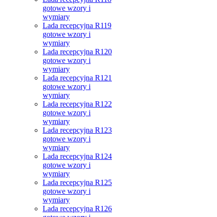
gotowe wzory i
wymiary
Lada recepcyjna R119
gotowe wzory i
wymiary
Lada recepcyjna R120
gotowe wzory i
wymiary
Lada recepcyjna R121
gotowe wzory i
wymiary
Lada recepcyjna R122
gotowe wzory i
wymiary
Lada recepcyjna R123
gotowe wzory i
wymiary
Lada recepcyjna R124
gotowe wzory i
wymiary
Lada recepcyjna R125
gotowe wzory i
wymiary
Lada recepcyjna R126