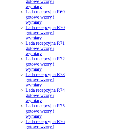
gotowe wzory i
wymiary
Lada recepcyjna R69
gotowe wzory i
wymiary
Lada recepcyjna R70
gotowe wzory i
wymiary
Lada recepcyjna R71
gotowe wzory i
wymiary
Lada recepcyjna R72
gotowe wzory i
wymiary
Lada recepcyjna R73
gotowe wzory i
wymiary
Lada recepcyjna R74
gotowe wzory i
wymiary
Lada recepcyjna R75
gotowe wzory i
wymiary
Lada recepcyjna R76
gotowe wzory i