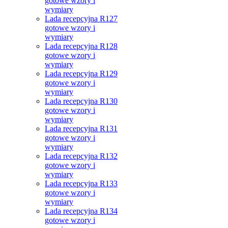
gotowe wzory i
wymiary
Lada recepcyjna R127
gotowe wzory i
wymiary
Lada recepcyjna R128
gotowe wzory i
wymiary
Lada recepcyjna R129
gotowe wzory i
wymiary
Lada recepcyjna R130
gotowe wzory i
wymiary
Lada recepcyjna R131
gotowe wzory i
wymiary
Lada recepcyjna R132
gotowe wzory i
wymiary
Lada recepcyjna R133
gotowe wzory i
wymiary
Lada recepcyjna R134
gotowe wzory i