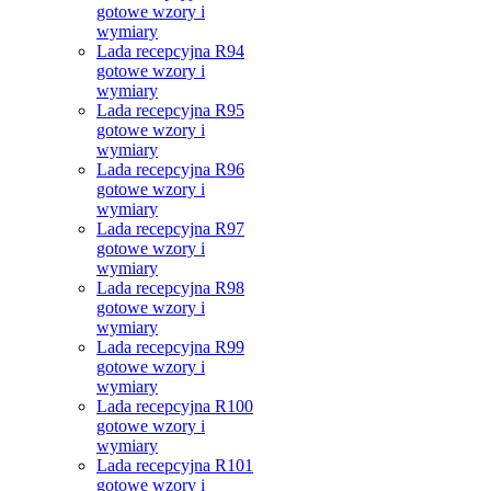
gotowe wzory i
wymiary
Lada recepcyjna R94
gotowe wzory i
wymiary
Lada recepcyjna R95
gotowe wzory i
wymiary
Lada recepcyjna R96
gotowe wzory i
wymiary
Lada recepcyjna R97
gotowe wzory i
wymiary
Lada recepcyjna R98
gotowe wzory i
wymiary
Lada recepcyjna R99
gotowe wzory i
wymiary
Lada recepcyjna R100
gotowe wzory i
wymiary
Lada recepcyjna R101
gotowe wzory i