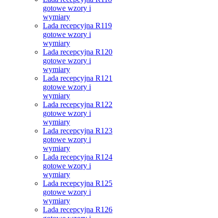
gotowe wzory i
wymiary
Lada recepcyjna R119
gotowe wzory i
wymiary
Lada recepcyjna R120
gotowe wzory i
wymiary
Lada recepcyjna R121
gotowe wzory i
wymiary
Lada recepcyjna R122
gotowe wzory i
wymiary
Lada recepcyjna R123
gotowe wzory i
wymiary
Lada recepcyjna R124
gotowe wzory i
wymiary
Lada recepcyjna R125
gotowe wzory i
wymiary
Lada recepcyjna R126