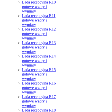
Lada recepcyjna R10
gotowe wzory i
wymiary
Lada recepcyjna R11
gotowe wzory i
wymiary
Lada recepcyjna R12
gotowe wzory i
wymiary
Lada recepcyjna R13
gotowe wzory i
wymiary
Lada recepcyjna R14
gotowe wzory i
wymiary
Lada recepcyjna R15
gotowe wzory i
wymiary
Lada recepcyjna R16
gotowe wzory i
wymiary
Lada recepcyjna R17
gotowe wzory i
wymiary
Lada recepcyjna R18