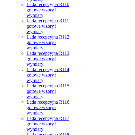
Lada recepcyjna R110
gotowe wzory i
wymiary
Lada recepcyjna R111
gotowe wzory i
wymiary
Lada recepcyjna R112
gotowe wzory i
wymiary
Lada recepcyjna R113
gotowe wzory i
wymiary
Lada recepcyjna R114
gotowe wzory i
wymiary
Lada recepcyjna R115
gotowe wzory i
wymiary
Lada recepcyjna R116
gotowe wzory i
wymiary
Lada recepcyjna R117
gotowe wzory i
wymiary
Lada recepcyjna R118