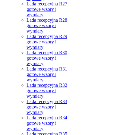
Lada recepcyjna R27
gotowe wzory i
wymiary
Lada recepcyjna R28
gotowe wzory i
wymiary
Lada recepcyjna R29
gotowe wzory i
wymiary
Lada recepcyjna R30
gotowe wzory i
wymiary
Lada recepcyjna R31
gotowe wzory i
wymiary
Lada recepcyjna R32
gotowe wzory i
wymiary
Lada recepcyjna R33
gotowe wzory i
wymiary
Lada recepcyjna R34
gotowe wzory i
wymiary
Lada recepcyjna R35