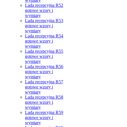
wymiary
Lada recepcyjna R52
gotowe wzory i
wymiary
Lada recepcyjna R53
gotowe wzory i
wymiary
Lada recepcyjna R54
gotowe wzory i
wymiary
Lada recepcyjna R55
gotowe wzory i
wymiary
Lada recepcyjna R56
gotowe wzory i
wymiary
Lada recepcyjna R57
gotowe wzory i
wymiary
Lada recepcyjna R58
gotowe wzory i
wymiary
Lada recepcyjna R59
gotowe wzory i
wymiary