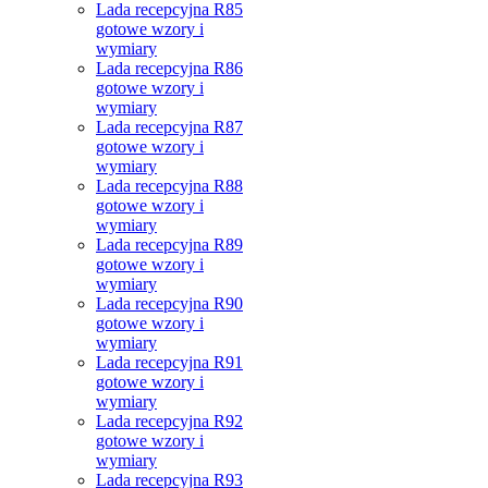
Lada recepcyjna R85
gotowe wzory i
wymiary
Lada recepcyjna R86
gotowe wzory i
wymiary
Lada recepcyjna R87
gotowe wzory i
wymiary
Lada recepcyjna R88
gotowe wzory i
wymiary
Lada recepcyjna R89
gotowe wzory i
wymiary
Lada recepcyjna R90
gotowe wzory i
wymiary
Lada recepcyjna R91
gotowe wzory i
wymiary
Lada recepcyjna R92
gotowe wzory i
wymiary
Lada recepcyjna R93