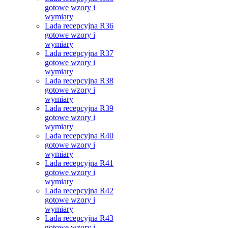
gotowe wzory i
wymiary
Lada recepcyjna R36
gotowe wzory i
wymiary
Lada recepcyjna R37
gotowe wzory i
wymiary
Lada recepcyjna R38
gotowe wzory i
wymiary
Lada recepcyjna R39
gotowe wzory i
wymiary
Lada recepcyjna R40
gotowe wzory i
wymiary
Lada recepcyjna R41
gotowe wzory i
wymiary
Lada recepcyjna R42
gotowe wzory i
wymiary
Lada recepcyjna R43
gotowe wzory i