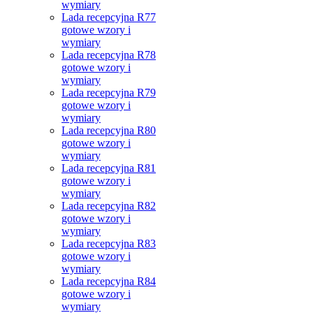
wymiary
Lada recepcyjna R77
gotowe wzory i
wymiary
Lada recepcyjna R78
gotowe wzory i
wymiary
Lada recepcyjna R79
gotowe wzory i
wymiary
Lada recepcyjna R80
gotowe wzory i
wymiary
Lada recepcyjna R81
gotowe wzory i
wymiary
Lada recepcyjna R82
gotowe wzory i
wymiary
Lada recepcyjna R83
gotowe wzory i
wymiary
Lada recepcyjna R84
gotowe wzory i
wymiary