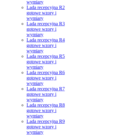
wymiary
Lada recepcyjna R2
gotowe wzory i
wymiary
Lada recepcyjna R3
gotowe wzory i
wymiary
Lada recepcyjna R4
gotowe wzory i
wymiary
Lada recepcyjna R5
gotowe wzory i
wymiary
Lada recepcyjna R6
gotowe wzory i
wymiary
Lada recepcyjna R7
gotowe wzory i
wymiary
Lada recepcyjna R8
gotowe wzory i
wymiary
Lada recepcyjna R9
gotowe wzory i
wymiary