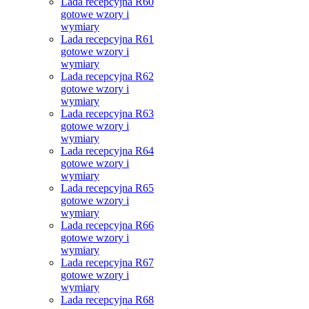
Lada recepcyjna R60
gotowe wzory i
wymiary
Lada recepcyjna R61
gotowe wzory i
wymiary
Lada recepcyjna R62
gotowe wzory i
wymiary
Lada recepcyjna R63
gotowe wzory i
wymiary
Lada recepcyjna R64
gotowe wzory i
wymiary
Lada recepcyjna R65
gotowe wzory i
wymiary
Lada recepcyjna R66
gotowe wzory i
wymiary
Lada recepcyjna R67
gotowe wzory i
wymiary
Lada recepcyjna R68