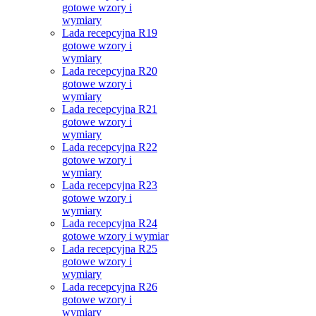
gotowe wzory i
wymiary
Lada recepcyjna R19
gotowe wzory i
wymiary
Lada recepcyjna R20
gotowe wzory i
wymiary
Lada recepcyjna R21
gotowe wzory i
wymiary
Lada recepcyjna R22
gotowe wzory i
wymiary
Lada recepcyjna R23
gotowe wzory i
wymiary
Lada recepcyjna R24
gotowe wzory i wymiar
Lada recepcyjna R25
gotowe wzory i
wymiary
Lada recepcyjna R26
gotowe wzory i
wymiary