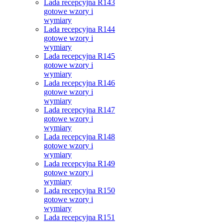
Lada recepcyjna R143
gotowe wzory i
wymiary
Lada recepcyjna R144
gotowe wzory i
wymiary
Lada recepcyjna R145
gotowe wzory i
wymiary
Lada recepcyjna R146
gotowe wzory i
wymiary
Lada recepcyjna R147
gotowe wzory i
wymiary
Lada recepcyjna R148
gotowe wzory i
wymiary
Lada recepcyjna R149
gotowe wzory i
wymiary
Lada recepcyjna R150
gotowe wzory i
wymiary
Lada recepcyjna R151