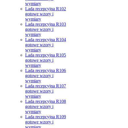
wymiary
Lada recepcyjna R102
gotowe wzory i
wymiary
Lada recepcyjna R103
gotowe wzory i
wymiary
Lada recepcyjna R104
gotowe wzory i
wymiary
Lada recepcyjna R105
gotowe wzory i
wymiary
Lada recepcyjna R106
gotowe wzory i
wymiary
Lada recepcyjna R107
gotowe wzory i
wymiary
Lada recepcyjna R108
gotowe wzory i
wymiary
Lada recepcyjna R109
gotowe wzory i
wymiary