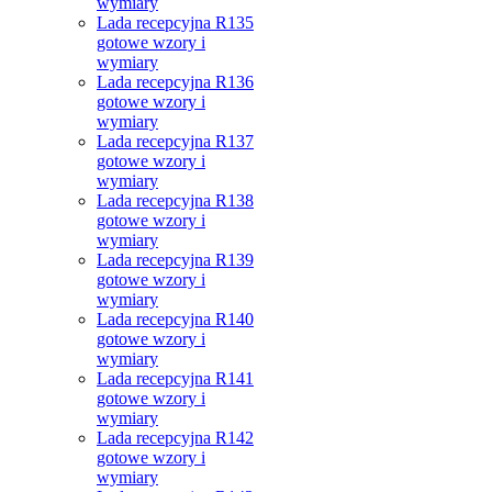
wymiary
Lada recepcyjna R135
gotowe wzory i
wymiary
Lada recepcyjna R136
gotowe wzory i
wymiary
Lada recepcyjna R137
gotowe wzory i
wymiary
Lada recepcyjna R138
gotowe wzory i
wymiary
Lada recepcyjna R139
gotowe wzory i
wymiary
Lada recepcyjna R140
gotowe wzory i
wymiary
Lada recepcyjna R141
gotowe wzory i
wymiary
Lada recepcyjna R142
gotowe wzory i
wymiary