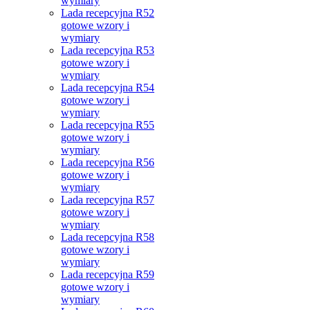
wymiary
Lada recepcyjna R52
gotowe wzory i
wymiary
Lada recepcyjna R53
gotowe wzory i
wymiary
Lada recepcyjna R54
gotowe wzory i
wymiary
Lada recepcyjna R55
gotowe wzory i
wymiary
Lada recepcyjna R56
gotowe wzory i
wymiary
Lada recepcyjna R57
gotowe wzory i
wymiary
Lada recepcyjna R58
gotowe wzory i
wymiary
Lada recepcyjna R59
gotowe wzory i
wymiary