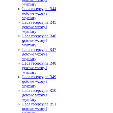
wymiary
Lada recepcyjna R44
gotowe wzory i
wymiary
Lada recepcyjna R45
gotowe wzory i
wymiary
Lada recepcyjna R46
gotowe wzory i
wymiary
Lada recepcyjna R47
gotowe wzory i
wymiary
Lada recepcyjna R48
gotowe wzory i
wymiary
Lada recepcyjna R49
gotowe wzory i
wymiary
Lada recepcyjna R50
gotowe wzory i
wymiary
Lada recepcyjna R51
gotowe wzory i