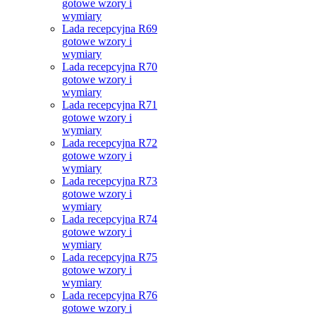
gotowe wzory i
wymiary
Lada recepcyjna R69
gotowe wzory i
wymiary
Lada recepcyjna R70
gotowe wzory i
wymiary
Lada recepcyjna R71
gotowe wzory i
wymiary
Lada recepcyjna R72
gotowe wzory i
wymiary
Lada recepcyjna R73
gotowe wzory i
wymiary
Lada recepcyjna R74
gotowe wzory i
wymiary
Lada recepcyjna R75
gotowe wzory i
wymiary
Lada recepcyjna R76
gotowe wzory i