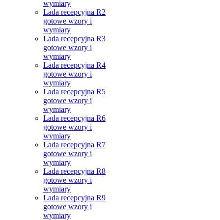
wymiary
Lada recepcyjna R2
gotowe wzory i
wymiary
Lada recepcyjna R3
gotowe wzory i
wymiary
Lada recepcyjna R4
gotowe wzory i
wymiary
Lada recepcyjna R5
gotowe wzory i
wymiary
Lada recepcyjna R6
gotowe wzory i
wymiary
Lada recepcyjna R7
gotowe wzory i
wymiary
Lada recepcyjna R8
gotowe wzory i
wymiary
Lada recepcyjna R9
gotowe wzory i
wymiary