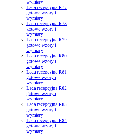
wymiary
Lada recepcyjna R77
gotowe wzory i
wymiary
Lada recepcyjna R78
gotowe wzory i
wymiary
Lada recepcyjna R79
gotowe wzory i
wymiary
Lada recepcyjna R80
gotowe wzory i
wymiary
Lada recepcyjna R81
gotowe wzory i
wymiary
Lada recepcyjna R82
gotowe wzory i
wymiary
Lada recepcyjna R83
gotowe wzory i
wymiary
Lada recepcyjna R84
gotowe wzory i
wymiary