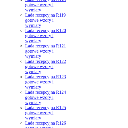
gotowe wzory i
wymiary
Lada recepcyjna R119
gotowe wzory i
wymiary
Lada recepcyjna R120
gotowe wzory i
wymiary
Lada recepcyjna R121
gotowe wzory i
wymiary
Lada recepcyjna R122
gotowe wzory i
wymiary
Lada recepcyjna R123
gotowe wzory i
wymiary
Lada recepcyjna R124
gotowe wzory i
wymiary
Lada recepcyjna R125
gotowe wzory i
wymiary
Lada recepcyjna R126