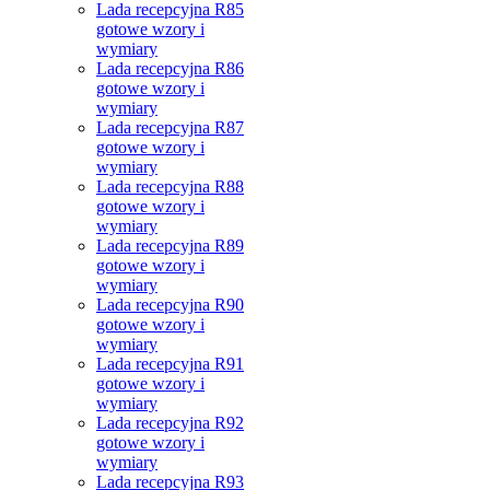
Lada recepcyjna R85
gotowe wzory i
wymiary
Lada recepcyjna R86
gotowe wzory i
wymiary
Lada recepcyjna R87
gotowe wzory i
wymiary
Lada recepcyjna R88
gotowe wzory i
wymiary
Lada recepcyjna R89
gotowe wzory i
wymiary
Lada recepcyjna R90
gotowe wzory i
wymiary
Lada recepcyjna R91
gotowe wzory i
wymiary
Lada recepcyjna R92
gotowe wzory i
wymiary
Lada recepcyjna R93