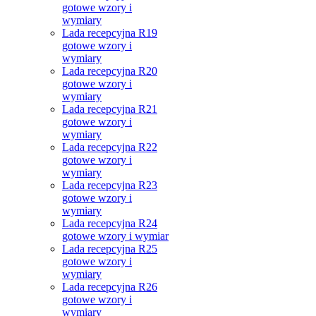
gotowe wzory i
wymiary
Lada recepcyjna R19
gotowe wzory i
wymiary
Lada recepcyjna R20
gotowe wzory i
wymiary
Lada recepcyjna R21
gotowe wzory i
wymiary
Lada recepcyjna R22
gotowe wzory i
wymiary
Lada recepcyjna R23
gotowe wzory i
wymiary
Lada recepcyjna R24
gotowe wzory i wymiar
Lada recepcyjna R25
gotowe wzory i
wymiary
Lada recepcyjna R26
gotowe wzory i
wymiary