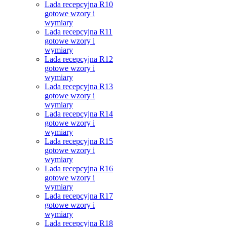
Lada recepcyjna R10
gotowe wzory i
wymiary
Lada recepcyjna R11
gotowe wzory i
wymiary
Lada recepcyjna R12
gotowe wzory i
wymiary
Lada recepcyjna R13
gotowe wzory i
wymiary
Lada recepcyjna R14
gotowe wzory i
wymiary
Lada recepcyjna R15
gotowe wzory i
wymiary
Lada recepcyjna R16
gotowe wzory i
wymiary
Lada recepcyjna R17
gotowe wzory i
wymiary
Lada recepcyjna R18