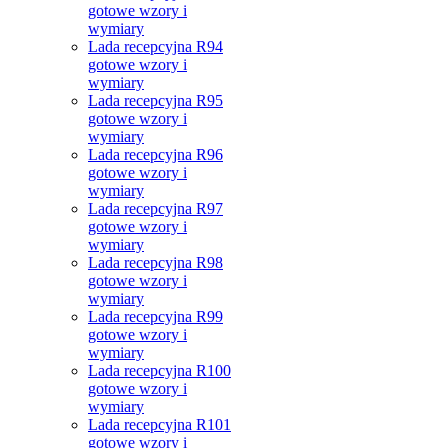
gotowe wzory i
wymiary
Lada recepcyjna R94
gotowe wzory i
wymiary
Lada recepcyjna R95
gotowe wzory i
wymiary
Lada recepcyjna R96
gotowe wzory i
wymiary
Lada recepcyjna R97
gotowe wzory i
wymiary
Lada recepcyjna R98
gotowe wzory i
wymiary
Lada recepcyjna R99
gotowe wzory i
wymiary
Lada recepcyjna R100
gotowe wzory i
wymiary
Lada recepcyjna R101
gotowe wzory i