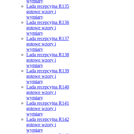
wymiary
Lada recepcyjna R135
gotowe wzory i
wymiary
Lada recepcyjna R136
gotowe wzory i
wymiary
Lada recepcyjna R137
gotowe wzory i
wymiary
Lada recepcyjna R138
gotowe wzory i
wymiary
Lada recepcyjna R139
gotowe wzory i
wymiary
Lada recepcyjna R140
gotowe wzory i
wymiary
Lada recepcyjna R141
gotowe wzory i
wymiary
Lada recepcyjna R142
gotowe wzory i
wymiary