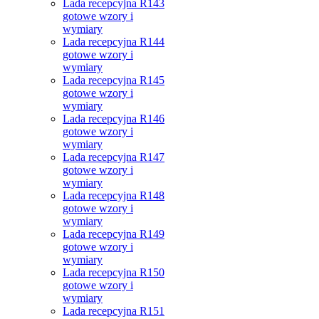
Lada recepcyjna R143
gotowe wzory i
wymiary
Lada recepcyjna R144
gotowe wzory i
wymiary
Lada recepcyjna R145
gotowe wzory i
wymiary
Lada recepcyjna R146
gotowe wzory i
wymiary
Lada recepcyjna R147
gotowe wzory i
wymiary
Lada recepcyjna R148
gotowe wzory i
wymiary
Lada recepcyjna R149
gotowe wzory i
wymiary
Lada recepcyjna R150
gotowe wzory i
wymiary
Lada recepcyjna R151