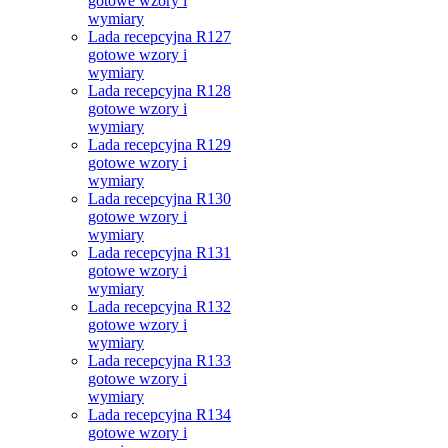
gotowe wzory i
wymiary
Lada recepcyjna R127
gotowe wzory i
wymiary
Lada recepcyjna R128
gotowe wzory i
wymiary
Lada recepcyjna R129
gotowe wzory i
wymiary
Lada recepcyjna R130
gotowe wzory i
wymiary
Lada recepcyjna R131
gotowe wzory i
wymiary
Lada recepcyjna R132
gotowe wzory i
wymiary
Lada recepcyjna R133
gotowe wzory i
wymiary
Lada recepcyjna R134
gotowe wzory i