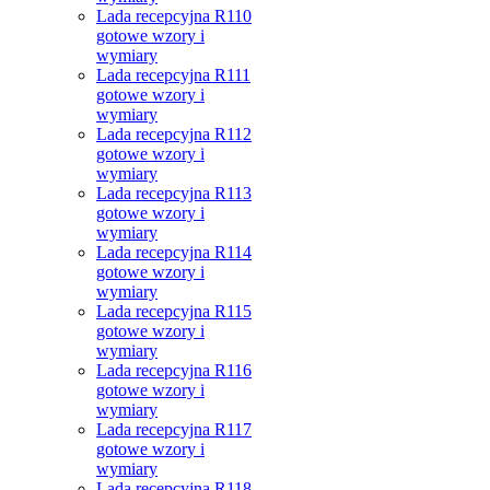
Lada recepcyjna R110
gotowe wzory i
wymiary
Lada recepcyjna R111
gotowe wzory i
wymiary
Lada recepcyjna R112
gotowe wzory i
wymiary
Lada recepcyjna R113
gotowe wzory i
wymiary
Lada recepcyjna R114
gotowe wzory i
wymiary
Lada recepcyjna R115
gotowe wzory i
wymiary
Lada recepcyjna R116
gotowe wzory i
wymiary
Lada recepcyjna R117
gotowe wzory i
wymiary
Lada recepcyjna R118