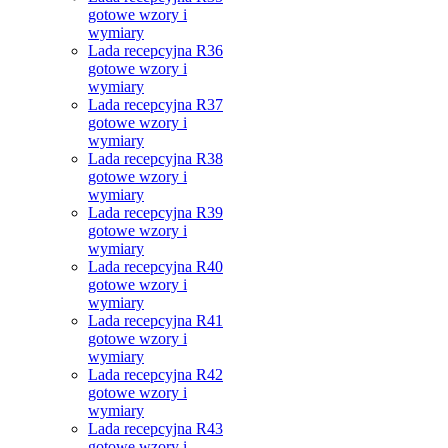
gotowe wzory i
wymiary
Lada recepcyjna R36
gotowe wzory i
wymiary
Lada recepcyjna R37
gotowe wzory i
wymiary
Lada recepcyjna R38
gotowe wzory i
wymiary
Lada recepcyjna R39
gotowe wzory i
wymiary
Lada recepcyjna R40
gotowe wzory i
wymiary
Lada recepcyjna R41
gotowe wzory i
wymiary
Lada recepcyjna R42
gotowe wzory i
wymiary
Lada recepcyjna R43
gotowe wzory i