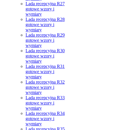
Lada recepcyjna R27
gotowe wzory i
wymiary
Lada recepcyjna R28
gotowe wzory i
wymiary
Lada recepcyjna R29
gotowe wzory i
wymiary
Lada recepcyjna R30
gotowe wzory i
wymiary
Lada recepcyjna R31
gotowe wzory i
wymiary
Lada recepcyjna R32
gotowe wzory i
wymiary
Lada recepcyjna R33
gotowe wzory i
wymiary
Lada recepcyjna R34
gotowe wzory i
wymiary
Lada recepcyjna R35