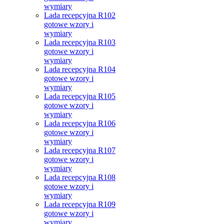
wymiary
Lada recepcyjna R102
gotowe wzory i
wymiary
Lada recepcyjna R103
gotowe wzory i
wymiary
Lada recepcyjna R104
gotowe wzory i
wymiary
Lada recepcyjna R105
gotowe wzory i
wymiary
Lada recepcyjna R106
gotowe wzory i
wymiary
Lada recepcyjna R107
gotowe wzory i
wymiary
Lada recepcyjna R108
gotowe wzory i
wymiary
Lada recepcyjna R109
gotowe wzory i
wymiary