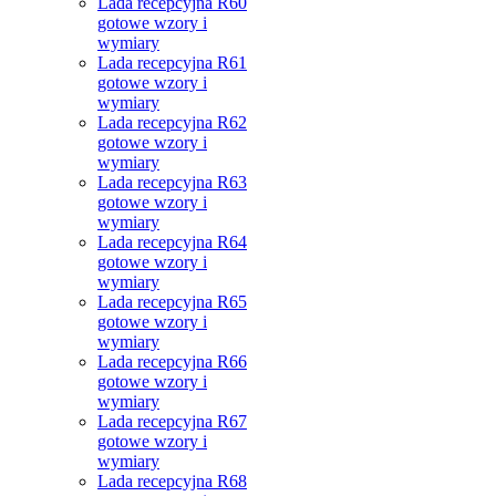
Lada recepcyjna R60
gotowe wzory i
wymiary
Lada recepcyjna R61
gotowe wzory i
wymiary
Lada recepcyjna R62
gotowe wzory i
wymiary
Lada recepcyjna R63
gotowe wzory i
wymiary
Lada recepcyjna R64
gotowe wzory i
wymiary
Lada recepcyjna R65
gotowe wzory i
wymiary
Lada recepcyjna R66
gotowe wzory i
wymiary
Lada recepcyjna R67
gotowe wzory i
wymiary
Lada recepcyjna R68