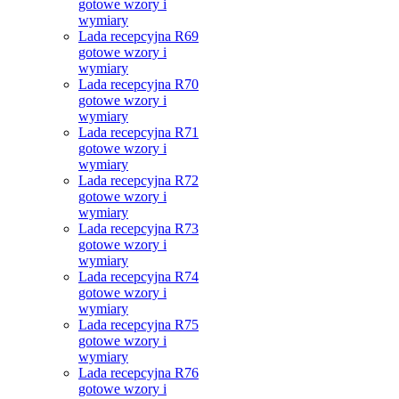
gotowe wzory i
wymiary
Lada recepcyjna R69
gotowe wzory i
wymiary
Lada recepcyjna R70
gotowe wzory i
wymiary
Lada recepcyjna R71
gotowe wzory i
wymiary
Lada recepcyjna R72
gotowe wzory i
wymiary
Lada recepcyjna R73
gotowe wzory i
wymiary
Lada recepcyjna R74
gotowe wzory i
wymiary
Lada recepcyjna R75
gotowe wzory i
wymiary
Lada recepcyjna R76
gotowe wzory i