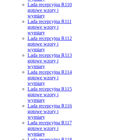
Lada recepcyjna R110
gotowe wzory i
wymiary
Lada recepcyjna R111
gotowe wzory i
wymiary
Lada recepcyjna R112
gotowe wzory i
wymiary
Lada recepcyjna R113
gotowe wzory i
wymiary
Lada recepcyjna R114
gotowe wzory i
wymiary
Lada recepcyjna R115
gotowe wzory i
wymiary
Lada recepcyjna R116
gotowe wzory i
wymiary
Lada recepcyjna R117
gotowe wzory i
wymiary
Lada recepcyjna R118