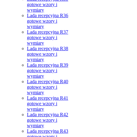
gotowe wzory i
wymiary
Lada recepcyjna R36
gotowe wzory i
wymiary
Lada recepcyjna R37
gotowe wzory i
wymiary
Lada recepcyjna R38
gotowe wzory i
wymiary
Lada recepcyjna R39
gotowe wzory i
wymiary
Lada recepcyjna R40
gotowe wzory i
wymiary
Lada recepcyjna R41
gotowe wzory i
wymiary
Lada recepcyjna R42
gotowe wzory i
wymiary
Lada recepcyjna R43
gotowe wzory i