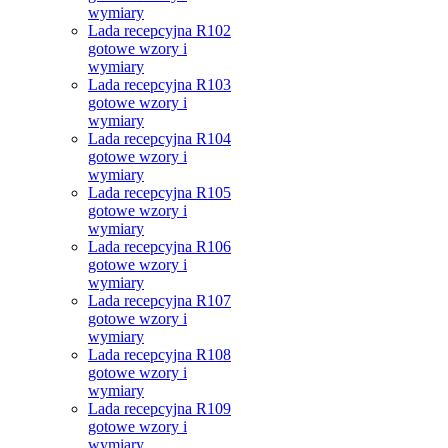
wymiary
Lada recepcyjna R102
gotowe wzory i
wymiary
Lada recepcyjna R103
gotowe wzory i
wymiary
Lada recepcyjna R104
gotowe wzory i
wymiary
Lada recepcyjna R105
gotowe wzory i
wymiary
Lada recepcyjna R106
gotowe wzory i
wymiary
Lada recepcyjna R107
gotowe wzory i
wymiary
Lada recepcyjna R108
gotowe wzory i
wymiary
Lada recepcyjna R109
gotowe wzory i
wymiary