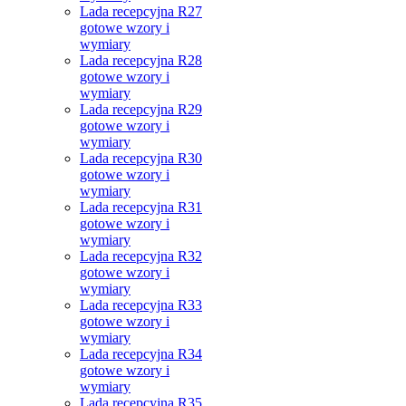
Lada recepcyjna R27
gotowe wzory i
wymiary
Lada recepcyjna R28
gotowe wzory i
wymiary
Lada recepcyjna R29
gotowe wzory i
wymiary
Lada recepcyjna R30
gotowe wzory i
wymiary
Lada recepcyjna R31
gotowe wzory i
wymiary
Lada recepcyjna R32
gotowe wzory i
wymiary
Lada recepcyjna R33
gotowe wzory i
wymiary
Lada recepcyjna R34
gotowe wzory i
wymiary
Lada recepcyjna R35