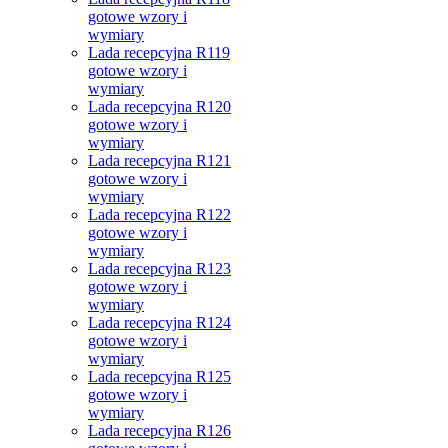
gotowe wzory i
wymiary
Lada recepcyjna R119
gotowe wzory i
wymiary
Lada recepcyjna R120
gotowe wzory i
wymiary
Lada recepcyjna R121
gotowe wzory i
wymiary
Lada recepcyjna R122
gotowe wzory i
wymiary
Lada recepcyjna R123
gotowe wzory i
wymiary
Lada recepcyjna R124
gotowe wzory i
wymiary
Lada recepcyjna R125
gotowe wzory i
wymiary
Lada recepcyjna R126