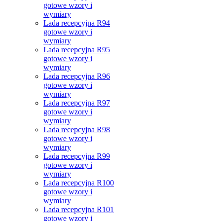
gotowe wzory i
wymiary
Lada recepcyjna R94
gotowe wzory i
wymiary
Lada recepcyjna R95
gotowe wzory i
wymiary
Lada recepcyjna R96
gotowe wzory i
wymiary
Lada recepcyjna R97
gotowe wzory i
wymiary
Lada recepcyjna R98
gotowe wzory i
wymiary
Lada recepcyjna R99
gotowe wzory i
wymiary
Lada recepcyjna R100
gotowe wzory i
wymiary
Lada recepcyjna R101
gotowe wzory i