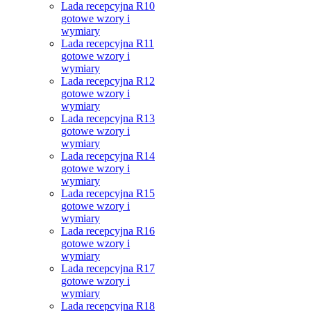
Lada recepcyjna R10
gotowe wzory i
wymiary
Lada recepcyjna R11
gotowe wzory i
wymiary
Lada recepcyjna R12
gotowe wzory i
wymiary
Lada recepcyjna R13
gotowe wzory i
wymiary
Lada recepcyjna R14
gotowe wzory i
wymiary
Lada recepcyjna R15
gotowe wzory i
wymiary
Lada recepcyjna R16
gotowe wzory i
wymiary
Lada recepcyjna R17
gotowe wzory i
wymiary
Lada recepcyjna R18