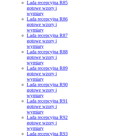
Lada recepcyjna R85
gotowe wzory i
wymiary
Lada recepcyjna R86
gotowe wzory i
wymiary
Lada recepcyjna R87
gotowe wzory i
wymiary
Lada recepcyjna R88
gotowe wzory i
wymiary
Lada recepcyjna R89
gotowe wzory i
wymiary
Lada recepcyjna R90
gotowe wzory i
wymiary
Lada recepcyjna R91
gotowe wzory i
wymiary
Lada recepcyjna R92
gotowe wzory i
wymiary
Lada recepcyjna R93