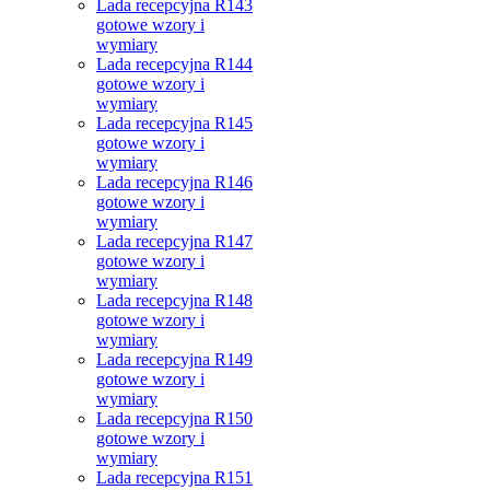
Lada recepcyjna R143
gotowe wzory i
wymiary
Lada recepcyjna R144
gotowe wzory i
wymiary
Lada recepcyjna R145
gotowe wzory i
wymiary
Lada recepcyjna R146
gotowe wzory i
wymiary
Lada recepcyjna R147
gotowe wzory i
wymiary
Lada recepcyjna R148
gotowe wzory i
wymiary
Lada recepcyjna R149
gotowe wzory i
wymiary
Lada recepcyjna R150
gotowe wzory i
wymiary
Lada recepcyjna R151