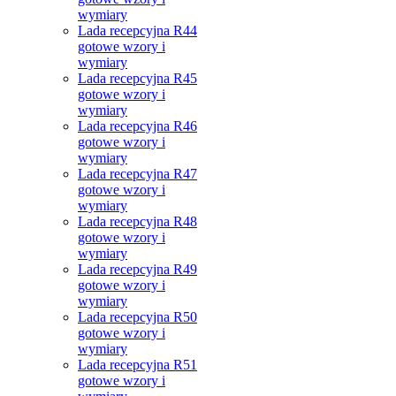
wymiary
Lada recepcyjna R44
gotowe wzory i
wymiary
Lada recepcyjna R45
gotowe wzory i
wymiary
Lada recepcyjna R46
gotowe wzory i
wymiary
Lada recepcyjna R47
gotowe wzory i
wymiary
Lada recepcyjna R48
gotowe wzory i
wymiary
Lada recepcyjna R49
gotowe wzory i
wymiary
Lada recepcyjna R50
gotowe wzory i
wymiary
Lada recepcyjna R51
gotowe wzory i