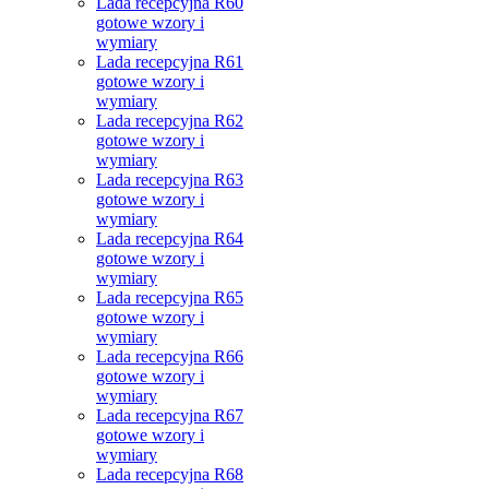
Lada recepcyjna R60
gotowe wzory i
wymiary
Lada recepcyjna R61
gotowe wzory i
wymiary
Lada recepcyjna R62
gotowe wzory i
wymiary
Lada recepcyjna R63
gotowe wzory i
wymiary
Lada recepcyjna R64
gotowe wzory i
wymiary
Lada recepcyjna R65
gotowe wzory i
wymiary
Lada recepcyjna R66
gotowe wzory i
wymiary
Lada recepcyjna R67
gotowe wzory i
wymiary
Lada recepcyjna R68