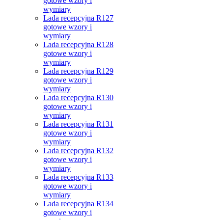
gotowe wzory i
wymiary
Lada recepcyjna R127
gotowe wzory i
wymiary
Lada recepcyjna R128
gotowe wzory i
wymiary
Lada recepcyjna R129
gotowe wzory i
wymiary
Lada recepcyjna R130
gotowe wzory i
wymiary
Lada recepcyjna R131
gotowe wzory i
wymiary
Lada recepcyjna R132
gotowe wzory i
wymiary
Lada recepcyjna R133
gotowe wzory i
wymiary
Lada recepcyjna R134
gotowe wzory i