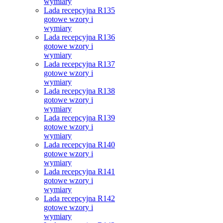
wymiary
Lada recepcyjna R135
gotowe wzory i
wymiary
Lada recepcyjna R136
gotowe wzory i
wymiary
Lada recepcyjna R137
gotowe wzory i
wymiary
Lada recepcyjna R138
gotowe wzory i
wymiary
Lada recepcyjna R139
gotowe wzory i
wymiary
Lada recepcyjna R140
gotowe wzory i
wymiary
Lada recepcyjna R141
gotowe wzory i
wymiary
Lada recepcyjna R142
gotowe wzory i
wymiary