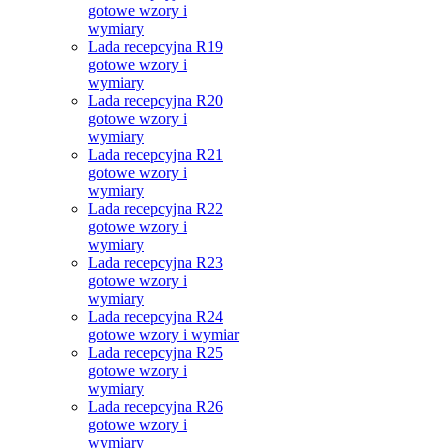
gotowe wzory i
wymiary
Lada recepcyjna R19
gotowe wzory i
wymiary
Lada recepcyjna R20
gotowe wzory i
wymiary
Lada recepcyjna R21
gotowe wzory i
wymiary
Lada recepcyjna R22
gotowe wzory i
wymiary
Lada recepcyjna R23
gotowe wzory i
wymiary
Lada recepcyjna R24
gotowe wzory i wymiar
Lada recepcyjna R25
gotowe wzory i
wymiary
Lada recepcyjna R26
gotowe wzory i
wymiary