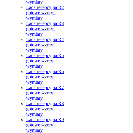
wymiary
Lada recepcyjna R2
gotowe wzory i
wymiary
Lada recepcyjna R3
gotowe wzory i
wymiary
Lada recepcyjna R4
gotowe wzory i
wymiary
Lada recepcyjna R5
gotowe wzory i
wymiary
Lada recepcyjna R6
gotowe wzory i
wymiary
Lada recepcyjna R7
gotowe wzory i
wymiary
Lada recepcyjna R8
gotowe wzory i
wymiary
Lada recepcyjna R9
gotowe wzory i
wymiary