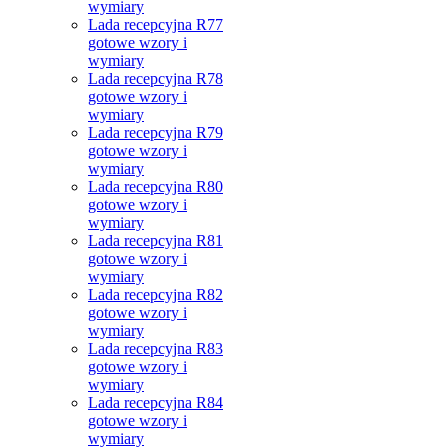
wymiary
Lada recepcyjna R77
gotowe wzory i
wymiary
Lada recepcyjna R78
gotowe wzory i
wymiary
Lada recepcyjna R79
gotowe wzory i
wymiary
Lada recepcyjna R80
gotowe wzory i
wymiary
Lada recepcyjna R81
gotowe wzory i
wymiary
Lada recepcyjna R82
gotowe wzory i
wymiary
Lada recepcyjna R83
gotowe wzory i
wymiary
Lada recepcyjna R84
gotowe wzory i
wymiary