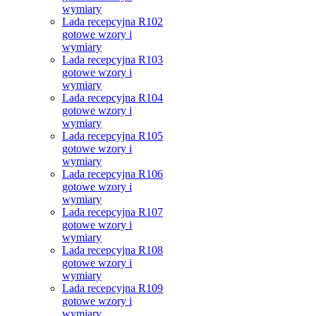
wymiary
Lada recepcyjna R102
gotowe wzory i
wymiary
Lada recepcyjna R103
gotowe wzory i
wymiary
Lada recepcyjna R104
gotowe wzory i
wymiary
Lada recepcyjna R105
gotowe wzory i
wymiary
Lada recepcyjna R106
gotowe wzory i
wymiary
Lada recepcyjna R107
gotowe wzory i
wymiary
Lada recepcyjna R108
gotowe wzory i
wymiary
Lada recepcyjna R109
gotowe wzory i
wymiary