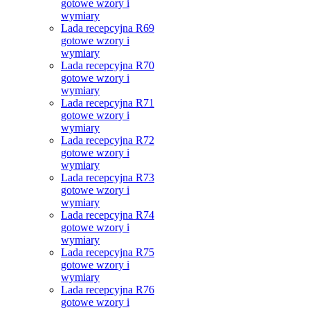
gotowe wzory i
wymiary
Lada recepcyjna R69
gotowe wzory i
wymiary
Lada recepcyjna R70
gotowe wzory i
wymiary
Lada recepcyjna R71
gotowe wzory i
wymiary
Lada recepcyjna R72
gotowe wzory i
wymiary
Lada recepcyjna R73
gotowe wzory i
wymiary
Lada recepcyjna R74
gotowe wzory i
wymiary
Lada recepcyjna R75
gotowe wzory i
wymiary
Lada recepcyjna R76
gotowe wzory i