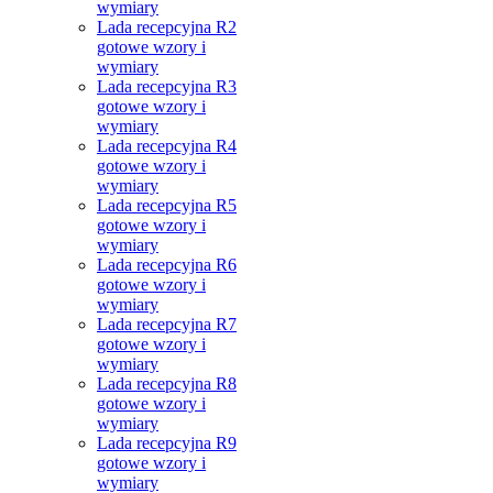
wymiary
Lada recepcyjna R2
gotowe wzory i
wymiary
Lada recepcyjna R3
gotowe wzory i
wymiary
Lada recepcyjna R4
gotowe wzory i
wymiary
Lada recepcyjna R5
gotowe wzory i
wymiary
Lada recepcyjna R6
gotowe wzory i
wymiary
Lada recepcyjna R7
gotowe wzory i
wymiary
Lada recepcyjna R8
gotowe wzory i
wymiary
Lada recepcyjna R9
gotowe wzory i
wymiary