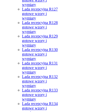
gotowe wzory i
wymiary
Lada recepcyjna R127
gotowe wzory i
wymiary
Lada recepcyjna R128
gotowe wzory i
wymiary
Lada recepcyjna R129
gotowe wzory i
wymiary
Lada recepcyjna R130
gotowe wzory i
wymiary
Lada recepcyjna R131
gotowe wzory i
wymiary
Lada recepcyjna R132
gotowe wzory i
wymiary
Lada recepcyjna R133
gotowe wzory i
wymiary
Lada recepcyjna R134
gotowe wzory i