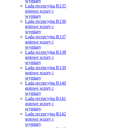
wymiary
Lada recepcyjna R135
gotowe wzory i
wymiary
Lada recepcyjna R136
gotowe wzory i
wymiary
Lada recepcyjna R137
gotowe wzory i
wymiary
Lada recepcyjna R138
gotowe wzory i
wymiary
Lada recepcyjna R139
gotowe wzory i
wymiary
Lada recepcyjna R140
gotowe wzory i
wymiary
Lada recepcyjna R141
gotowe wzory i
wymiary
Lada recepcyjna R142
gotowe wzory i
wymiary