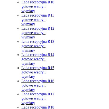
Lada recepcyjna R10
gotowe wzory i
wymiary
Lada recepcyjna R11
gotowe wzory i
wymiary
Lada recepcyjna R12
gotowe wzory i
wymiary
Lada recepcyjna R13
gotowe wzory i
wymiary
Lada recepcyjna R14
gotowe wzory i
wymiary
Lada recepcyjna R15
gotowe wzory i
wymiary
Lada recepcyjna R16
gotowe wzory i
wymiary
Lada recepcyjna R17
gotowe wzory i
wymiary
Lada recepcyjna R18