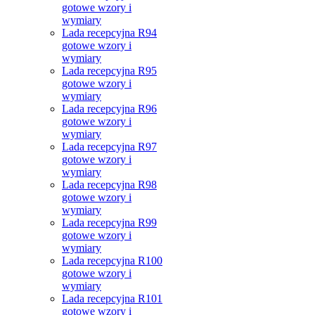
gotowe wzory i
wymiary
Lada recepcyjna R94
gotowe wzory i
wymiary
Lada recepcyjna R95
gotowe wzory i
wymiary
Lada recepcyjna R96
gotowe wzory i
wymiary
Lada recepcyjna R97
gotowe wzory i
wymiary
Lada recepcyjna R98
gotowe wzory i
wymiary
Lada recepcyjna R99
gotowe wzory i
wymiary
Lada recepcyjna R100
gotowe wzory i
wymiary
Lada recepcyjna R101
gotowe wzory i