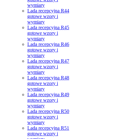
wymiary
Lada recepcyjna R44
gotowe wzory i
wymiary
Lada recepcyjna R45
gotowe wzory i
wymiary
Lada recepcyjna R46
gotowe wzory i
wymiary
Lada recepcyjna R47
gotowe wzory i
wymiary
Lada recepcyjna R48
gotowe wzory i
wymiary
Lada recepcyjna R49
gotowe wzory i
wymiary
Lada recepcyjna R50
gotowe wzory i
wymiary
Lada recepcyjna R51
gotowe wzory i