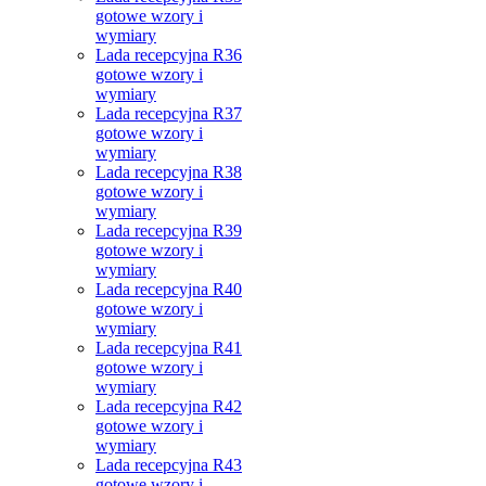
gotowe wzory i
wymiary
Lada recepcyjna R36
gotowe wzory i
wymiary
Lada recepcyjna R37
gotowe wzory i
wymiary
Lada recepcyjna R38
gotowe wzory i
wymiary
Lada recepcyjna R39
gotowe wzory i
wymiary
Lada recepcyjna R40
gotowe wzory i
wymiary
Lada recepcyjna R41
gotowe wzory i
wymiary
Lada recepcyjna R42
gotowe wzory i
wymiary
Lada recepcyjna R43
gotowe wzory i