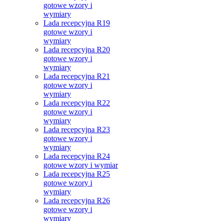
gotowe wzory i
wymiary
Lada recepcyjna R19
gotowe wzory i
wymiary
Lada recepcyjna R20
gotowe wzory i
wymiary
Lada recepcyjna R21
gotowe wzory i
wymiary
Lada recepcyjna R22
gotowe wzory i
wymiary
Lada recepcyjna R23
gotowe wzory i
wymiary
Lada recepcyjna R24
gotowe wzory i wymiar
Lada recepcyjna R25
gotowe wzory i
wymiary
Lada recepcyjna R26
gotowe wzory i
wymiary