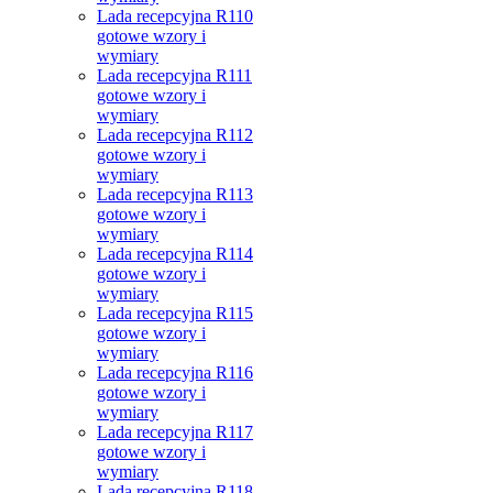
Lada recepcyjna R110
gotowe wzory i
wymiary
Lada recepcyjna R111
gotowe wzory i
wymiary
Lada recepcyjna R112
gotowe wzory i
wymiary
Lada recepcyjna R113
gotowe wzory i
wymiary
Lada recepcyjna R114
gotowe wzory i
wymiary
Lada recepcyjna R115
gotowe wzory i
wymiary
Lada recepcyjna R116
gotowe wzory i
wymiary
Lada recepcyjna R117
gotowe wzory i
wymiary
Lada recepcyjna R118