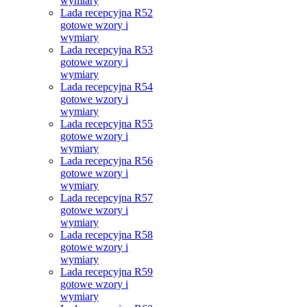
wymiary
Lada recepcyjna R52
gotowe wzory i
wymiary
Lada recepcyjna R53
gotowe wzory i
wymiary
Lada recepcyjna R54
gotowe wzory i
wymiary
Lada recepcyjna R55
gotowe wzory i
wymiary
Lada recepcyjna R56
gotowe wzory i
wymiary
Lada recepcyjna R57
gotowe wzory i
wymiary
Lada recepcyjna R58
gotowe wzory i
wymiary
Lada recepcyjna R59
gotowe wzory i
wymiary