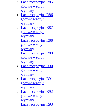
Lada recepcyjna R85
gotowe wzory i
wymiary
Lada recepcyjna R86
gotowe wzory i
wymiary
Lada recepcyjna R87
gotowe wzory i
wymiary
Lada recepcyjna R88
gotowe wzory i
wymiary
Lada recepcyjna R89
gotowe wzory i
wymiary
Lada recepcyjna R90
gotowe wzory i
wymiary
Lada recepcyjna R91
gotowe wzory i
wymiary
Lada recepcyjna R92
gotowe wzory i
wymiary
Lada recepcyjna R93