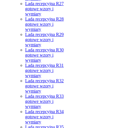
Lada recepcyjna R27
gotowe wzory i
wymiary
Lada recepcyjna R28
gotowe wzory i
wymiary
Lada recepcyjna R29
gotowe wzory i
wymiary
Lada recepcyjna R30
gotowe wzory i
wymiary
Lada recepcyjna R31
gotowe wzory i
wymiary
Lada recepcyjna R32
gotowe wzory i
wymiary
Lada recepcyjna R33
gotowe wzory i
wymiary
Lada recepcyjna R34
gotowe wzory i
wymiary
Lada recepcyjna R35