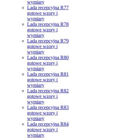
wymiary
Lada recepcyjna R77
gotowe wzory i
wymiary
Lada recepcyjna R78
gotowe wzory i
wymiary
Lada recepcyjna R79
gotowe wzory i
wymiary
Lada recepcyjna R80
gotowe wzory i
wymiary
Lada recepcyjna R81
gotowe wzory i
wymiary
Lada recepcyjna R82
gotowe wzory i
wymiary
Lada recepcyjna R83
gotowe wzory i
wymiary
Lada recepcyjna R84
gotowe wzory i
wymiary