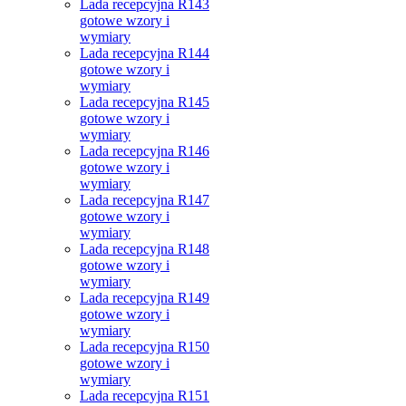
Lada recepcyjna R143
gotowe wzory i
wymiary
Lada recepcyjna R144
gotowe wzory i
wymiary
Lada recepcyjna R145
gotowe wzory i
wymiary
Lada recepcyjna R146
gotowe wzory i
wymiary
Lada recepcyjna R147
gotowe wzory i
wymiary
Lada recepcyjna R148
gotowe wzory i
wymiary
Lada recepcyjna R149
gotowe wzory i
wymiary
Lada recepcyjna R150
gotowe wzory i
wymiary
Lada recepcyjna R151