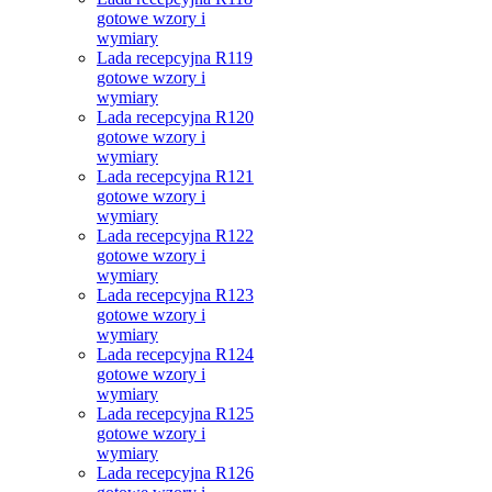
gotowe wzory i
wymiary
Lada recepcyjna R119
gotowe wzory i
wymiary
Lada recepcyjna R120
gotowe wzory i
wymiary
Lada recepcyjna R121
gotowe wzory i
wymiary
Lada recepcyjna R122
gotowe wzory i
wymiary
Lada recepcyjna R123
gotowe wzory i
wymiary
Lada recepcyjna R124
gotowe wzory i
wymiary
Lada recepcyjna R125
gotowe wzory i
wymiary
Lada recepcyjna R126