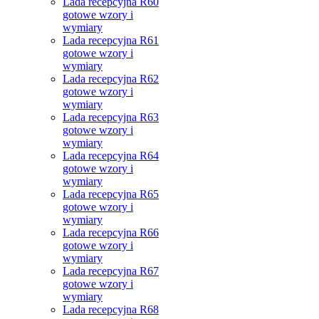
Lada recepcyjna R60
gotowe wzory i
wymiary
Lada recepcyjna R61
gotowe wzory i
wymiary
Lada recepcyjna R62
gotowe wzory i
wymiary
Lada recepcyjna R63
gotowe wzory i
wymiary
Lada recepcyjna R64
gotowe wzory i
wymiary
Lada recepcyjna R65
gotowe wzory i
wymiary
Lada recepcyjna R66
gotowe wzory i
wymiary
Lada recepcyjna R67
gotowe wzory i
wymiary
Lada recepcyjna R68