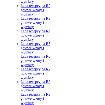
wymiary
Lada recepcyjna R2
gotowe wzory i
wymiary
Lada recepcyjna R3
gotowe wzory i
wymiary
Lada recepcyjna R4
gotowe wzory i
wymiary
Lada recepcyjna R5
gotowe wzory i
wymiary
Lada recepcyjna R6
gotowe wzory i
wymiary
Lada recepcyjna R7
gotowe wzory i
wymiary
Lada recepcyjna R8
gotowe wzory i
wymiary
Lada recepcyjna R9
gotowe wzory i
wymiary