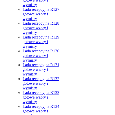
gotowe wzory i
wymiary
Lada recepcyjna R127
gotowe wzory i
wymiary
Lada recepcyjna R128
gotowe wzory i
wymiary
Lada recepcyjna R129
gotowe wzory i
wymiary
Lada recepcyjna R130
gotowe wzory i
wymiary
Lada recepcyjna R131
gotowe wzory i
wymiary
Lada recepcyjna R132
gotowe wzory i
wymiary
Lada recepcyjna R133
gotowe wzory i
wymiary
Lada recepcyjna R134
gotowe wzory i