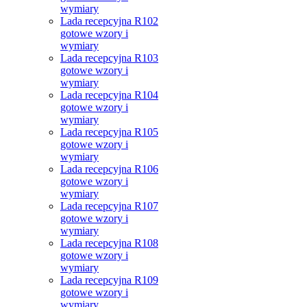
wymiary
Lada recepcyjna R102
gotowe wzory i
wymiary
Lada recepcyjna R103
gotowe wzory i
wymiary
Lada recepcyjna R104
gotowe wzory i
wymiary
Lada recepcyjna R105
gotowe wzory i
wymiary
Lada recepcyjna R106
gotowe wzory i
wymiary
Lada recepcyjna R107
gotowe wzory i
wymiary
Lada recepcyjna R108
gotowe wzory i
wymiary
Lada recepcyjna R109
gotowe wzory i
wymiary