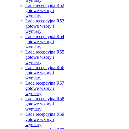
wymiary
Lada recepcyjna R52
gotowe wzory i
wymiary
Lada recepcyjna R53
gotowe wzory i
wymiary
Lada recepcyjna R54
gotowe wzory i
wymiary
Lada recepcyjna R55
gotowe wzory i
wymiary
Lada recepcyjna R56
gotowe wzory i
wymiary
Lada recepcyjna R57
gotowe wzory i
wymiary
Lada recepcyjna R58
gotowe wzory i
wymiary
Lada recepcyjna R59
gotowe wzory i
wymiary