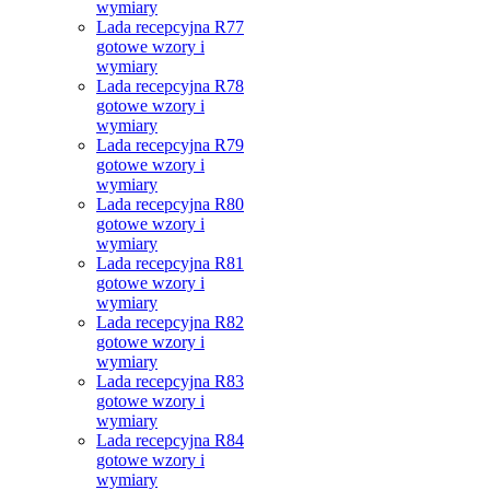
wymiary
Lada recepcyjna R77
gotowe wzory i
wymiary
Lada recepcyjna R78
gotowe wzory i
wymiary
Lada recepcyjna R79
gotowe wzory i
wymiary
Lada recepcyjna R80
gotowe wzory i
wymiary
Lada recepcyjna R81
gotowe wzory i
wymiary
Lada recepcyjna R82
gotowe wzory i
wymiary
Lada recepcyjna R83
gotowe wzory i
wymiary
Lada recepcyjna R84
gotowe wzory i
wymiary