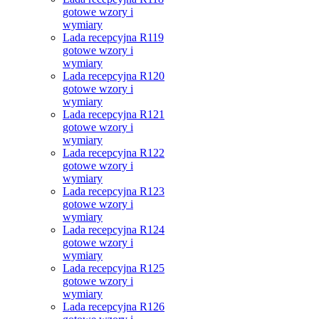
gotowe wzory i
wymiary
Lada recepcyjna R119
gotowe wzory i
wymiary
Lada recepcyjna R120
gotowe wzory i
wymiary
Lada recepcyjna R121
gotowe wzory i
wymiary
Lada recepcyjna R122
gotowe wzory i
wymiary
Lada recepcyjna R123
gotowe wzory i
wymiary
Lada recepcyjna R124
gotowe wzory i
wymiary
Lada recepcyjna R125
gotowe wzory i
wymiary
Lada recepcyjna R126