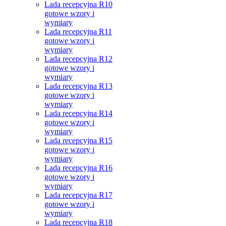
Lada recepcyjna R10
gotowe wzory i
wymiary
Lada recepcyjna R11
gotowe wzory i
wymiary
Lada recepcyjna R12
gotowe wzory i
wymiary
Lada recepcyjna R13
gotowe wzory i
wymiary
Lada recepcyjna R14
gotowe wzory i
wymiary
Lada recepcyjna R15
gotowe wzory i
wymiary
Lada recepcyjna R16
gotowe wzory i
wymiary
Lada recepcyjna R17
gotowe wzory i
wymiary
Lada recepcyjna R18