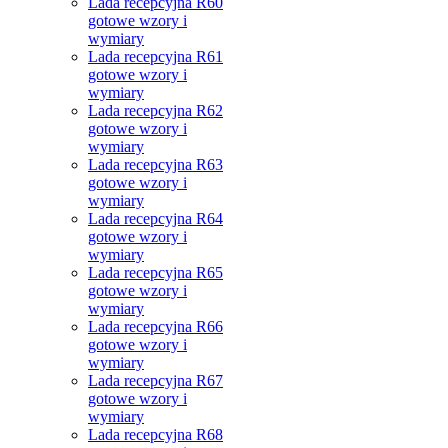
Lada recepcyjna R60
gotowe wzory i
wymiary
Lada recepcyjna R61
gotowe wzory i
wymiary
Lada recepcyjna R62
gotowe wzory i
wymiary
Lada recepcyjna R63
gotowe wzory i
wymiary
Lada recepcyjna R64
gotowe wzory i
wymiary
Lada recepcyjna R65
gotowe wzory i
wymiary
Lada recepcyjna R66
gotowe wzory i
wymiary
Lada recepcyjna R67
gotowe wzory i
wymiary
Lada recepcyjna R68