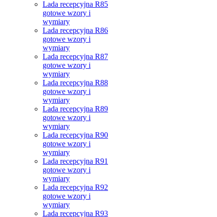
Lada recepcyjna R85
gotowe wzory i
wymiary
Lada recepcyjna R86
gotowe wzory i
wymiary
Lada recepcyjna R87
gotowe wzory i
wymiary
Lada recepcyjna R88
gotowe wzory i
wymiary
Lada recepcyjna R89
gotowe wzory i
wymiary
Lada recepcyjna R90
gotowe wzory i
wymiary
Lada recepcyjna R91
gotowe wzory i
wymiary
Lada recepcyjna R92
gotowe wzory i
wymiary
Lada recepcyjna R93