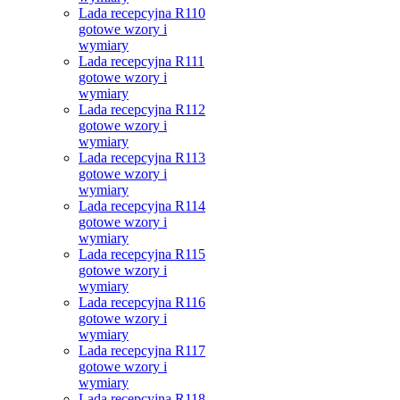
Lada recepcyjna R110
gotowe wzory i
wymiary
Lada recepcyjna R111
gotowe wzory i
wymiary
Lada recepcyjna R112
gotowe wzory i
wymiary
Lada recepcyjna R113
gotowe wzory i
wymiary
Lada recepcyjna R114
gotowe wzory i
wymiary
Lada recepcyjna R115
gotowe wzory i
wymiary
Lada recepcyjna R116
gotowe wzory i
wymiary
Lada recepcyjna R117
gotowe wzory i
wymiary
Lada recepcyjna R118