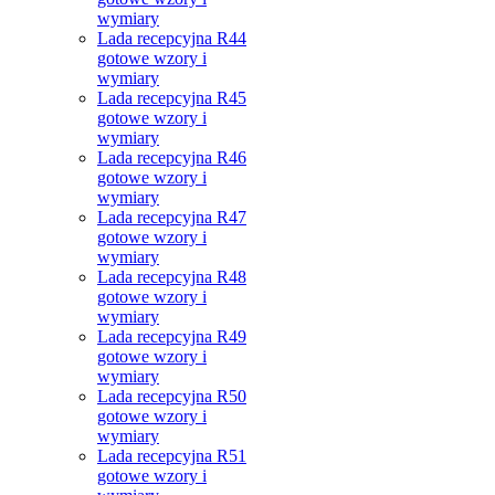
wymiary
Lada recepcyjna R44
gotowe wzory i
wymiary
Lada recepcyjna R45
gotowe wzory i
wymiary
Lada recepcyjna R46
gotowe wzory i
wymiary
Lada recepcyjna R47
gotowe wzory i
wymiary
Lada recepcyjna R48
gotowe wzory i
wymiary
Lada recepcyjna R49
gotowe wzory i
wymiary
Lada recepcyjna R50
gotowe wzory i
wymiary
Lada recepcyjna R51
gotowe wzory i