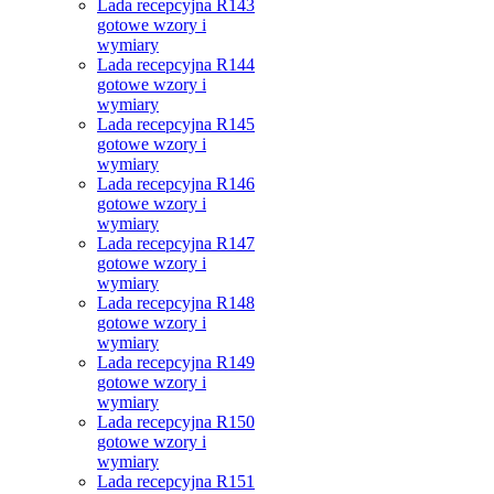
Lada recepcyjna R143
gotowe wzory i
wymiary
Lada recepcyjna R144
gotowe wzory i
wymiary
Lada recepcyjna R145
gotowe wzory i
wymiary
Lada recepcyjna R146
gotowe wzory i
wymiary
Lada recepcyjna R147
gotowe wzory i
wymiary
Lada recepcyjna R148
gotowe wzory i
wymiary
Lada recepcyjna R149
gotowe wzory i
wymiary
Lada recepcyjna R150
gotowe wzory i
wymiary
Lada recepcyjna R151