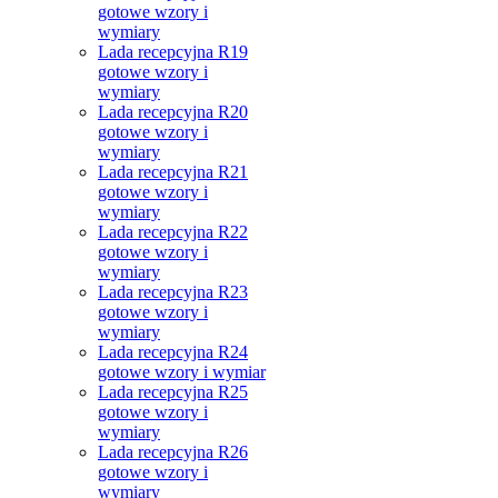
gotowe wzory i
wymiary
Lada recepcyjna R19
gotowe wzory i
wymiary
Lada recepcyjna R20
gotowe wzory i
wymiary
Lada recepcyjna R21
gotowe wzory i
wymiary
Lada recepcyjna R22
gotowe wzory i
wymiary
Lada recepcyjna R23
gotowe wzory i
wymiary
Lada recepcyjna R24
gotowe wzory i wymiar
Lada recepcyjna R25
gotowe wzory i
wymiary
Lada recepcyjna R26
gotowe wzory i
wymiary