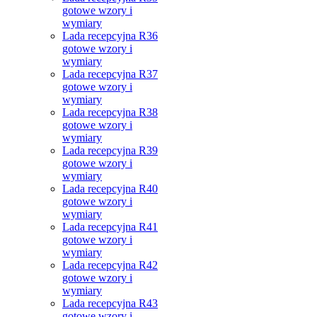
gotowe wzory i
wymiary
Lada recepcyjna R36
gotowe wzory i
wymiary
Lada recepcyjna R37
gotowe wzory i
wymiary
Lada recepcyjna R38
gotowe wzory i
wymiary
Lada recepcyjna R39
gotowe wzory i
wymiary
Lada recepcyjna R40
gotowe wzory i
wymiary
Lada recepcyjna R41
gotowe wzory i
wymiary
Lada recepcyjna R42
gotowe wzory i
wymiary
Lada recepcyjna R43
gotowe wzory i