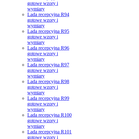
gotowe wzory i
wymiary
Lada recepcyjna R94
gotowe wzory i
wymiary
Lada recepcyjna R95
gotowe wzory i
wymiary
Lada recepcyjna R96
gotowe wzory i
wymiary
Lada recepcyjna R97
gotowe wzory i
wymiary
Lada recepcyjna R98
gotowe wzory i
wymiary
Lada recepcyjna R99
gotowe wzory i
wymiary
Lada recepcyjna R100
gotowe wzory i
wymiary
Lada recepcyjna R101
gotowe wzory i