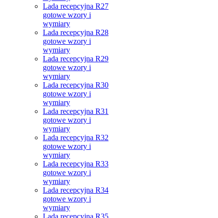
Lada recepcyjna R27
gotowe wzory i
wymiary
Lada recepcyjna R28
gotowe wzory i
wymiary
Lada recepcyjna R29
gotowe wzory i
wymiary
Lada recepcyjna R30
gotowe wzory i
wymiary
Lada recepcyjna R31
gotowe wzory i
wymiary
Lada recepcyjna R32
gotowe wzory i
wymiary
Lada recepcyjna R33
gotowe wzory i
wymiary
Lada recepcyjna R34
gotowe wzory i
wymiary
Lada recepcyjna R35