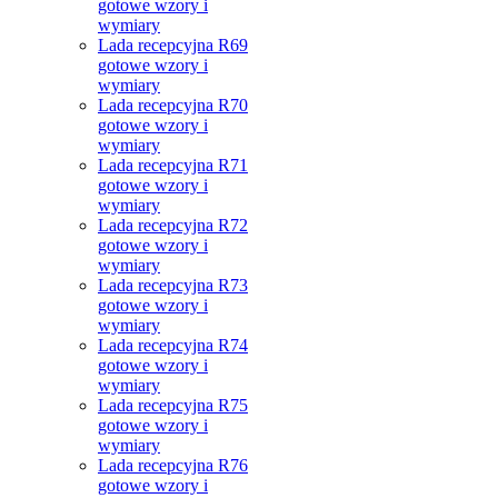
gotowe wzory i
wymiary
Lada recepcyjna R69
gotowe wzory i
wymiary
Lada recepcyjna R70
gotowe wzory i
wymiary
Lada recepcyjna R71
gotowe wzory i
wymiary
Lada recepcyjna R72
gotowe wzory i
wymiary
Lada recepcyjna R73
gotowe wzory i
wymiary
Lada recepcyjna R74
gotowe wzory i
wymiary
Lada recepcyjna R75
gotowe wzory i
wymiary
Lada recepcyjna R76
gotowe wzory i