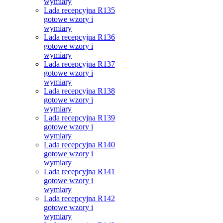
wymiary
Lada recepcyjna R135
gotowe wzory i
wymiary
Lada recepcyjna R136
gotowe wzory i
wymiary
Lada recepcyjna R137
gotowe wzory i
wymiary
Lada recepcyjna R138
gotowe wzory i
wymiary
Lada recepcyjna R139
gotowe wzory i
wymiary
Lada recepcyjna R140
gotowe wzory i
wymiary
Lada recepcyjna R141
gotowe wzory i
wymiary
Lada recepcyjna R142
gotowe wzory i
wymiary