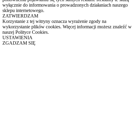
wyłącznie do informowania o prowadzonych działaniach naszego
sklepu internetowego.
ZATWIERDZAM
Korzystanie z tej witryny oznacza wyrażenie zgody na
wykorzystanie plików cookies. Więcej informacji możesz znaleźć w
naszej Polityce Cookies.
USTAWIENIA
ZGADZAM SIĘ