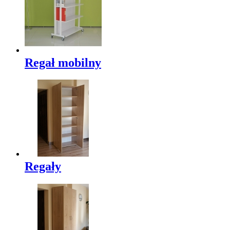
Regał mobilny
Regały