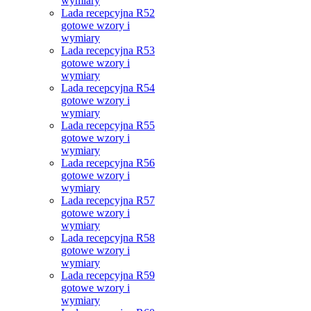
wymiary
Lada recepcyjna R52
gotowe wzory i
wymiary
Lada recepcyjna R53
gotowe wzory i
wymiary
Lada recepcyjna R54
gotowe wzory i
wymiary
Lada recepcyjna R55
gotowe wzory i
wymiary
Lada recepcyjna R56
gotowe wzory i
wymiary
Lada recepcyjna R57
gotowe wzory i
wymiary
Lada recepcyjna R58
gotowe wzory i
wymiary
Lada recepcyjna R59
gotowe wzory i
wymiary