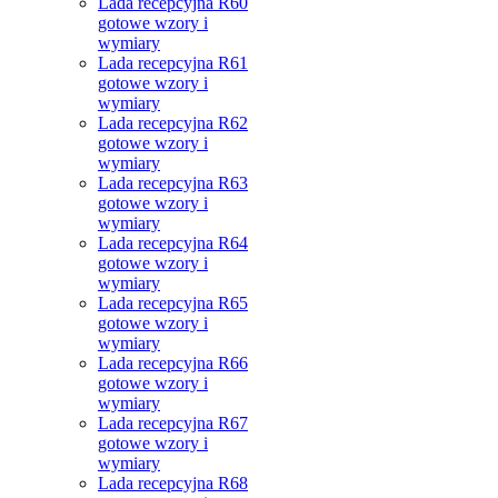
Lada recepcyjna R60
gotowe wzory i
wymiary
Lada recepcyjna R61
gotowe wzory i
wymiary
Lada recepcyjna R62
gotowe wzory i
wymiary
Lada recepcyjna R63
gotowe wzory i
wymiary
Lada recepcyjna R64
gotowe wzory i
wymiary
Lada recepcyjna R65
gotowe wzory i
wymiary
Lada recepcyjna R66
gotowe wzory i
wymiary
Lada recepcyjna R67
gotowe wzory i
wymiary
Lada recepcyjna R68