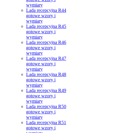
wymiary
Lada recepcyjna R44
gotowe wzory i
wymiary
Lada recepcyjna R45
gotowe wzory i
wymiary
Lada recepcyjna R46
gotowe wzory i
wymiary
Lada recepcyjna R47
gotowe wzory i
wymiary
Lada recepcyjna R48
gotowe wzory i
wymiary
Lada recepcyjna R49
gotowe wzory i
wymiary
Lada recepcyjna R50
gotowe wzory i
wymiary
Lada recepcyjna R51
gotowe wzory i