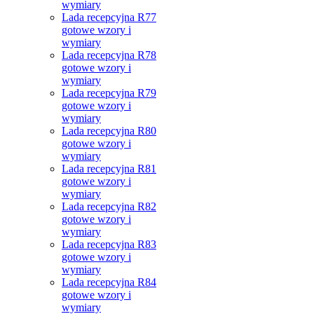
wymiary
Lada recepcyjna R77
gotowe wzory i
wymiary
Lada recepcyjna R78
gotowe wzory i
wymiary
Lada recepcyjna R79
gotowe wzory i
wymiary
Lada recepcyjna R80
gotowe wzory i
wymiary
Lada recepcyjna R81
gotowe wzory i
wymiary
Lada recepcyjna R82
gotowe wzory i
wymiary
Lada recepcyjna R83
gotowe wzory i
wymiary
Lada recepcyjna R84
gotowe wzory i
wymiary