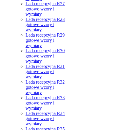
Lada recepcyjna R27
gotowe wzory i
wymiary
Lada recepcyjna R28
gotowe wzory i
wymiary
Lada recepcyjna R29
gotowe wzory i
wymiary
Lada recepcyjna R30
gotowe wzory i
wymiary
Lada recepcyjna R31
gotowe wzory i
wymiary
Lada recepcyjna R32
gotowe wzory i
wymiary
Lada recepcyjna R33
gotowe wzory i
wymiary
Lada recepcyjna R34
gotowe wzory i
wymiary
Lada recepcyjna R35