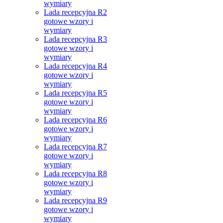
wymiary
Lada recepcyjna R2
gotowe wzory i
wymiary
Lada recepcyjna R3
gotowe wzory i
wymiary
Lada recepcyjna R4
gotowe wzory i
wymiary
Lada recepcyjna R5
gotowe wzory i
wymiary
Lada recepcyjna R6
gotowe wzory i
wymiary
Lada recepcyjna R7
gotowe wzory i
wymiary
Lada recepcyjna R8
gotowe wzory i
wymiary
Lada recepcyjna R9
gotowe wzory i
wymiary