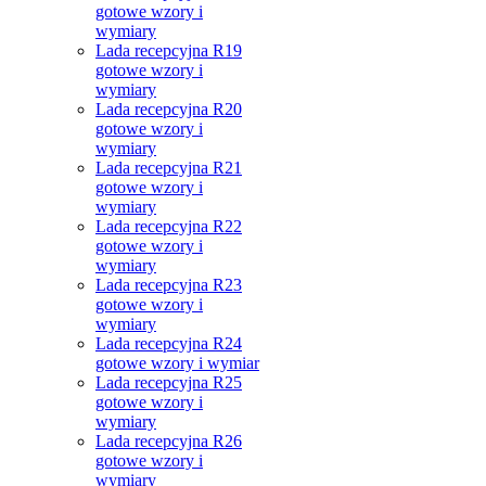
gotowe wzory i
wymiary
Lada recepcyjna R19
gotowe wzory i
wymiary
Lada recepcyjna R20
gotowe wzory i
wymiary
Lada recepcyjna R21
gotowe wzory i
wymiary
Lada recepcyjna R22
gotowe wzory i
wymiary
Lada recepcyjna R23
gotowe wzory i
wymiary
Lada recepcyjna R24
gotowe wzory i wymiar
Lada recepcyjna R25
gotowe wzory i
wymiary
Lada recepcyjna R26
gotowe wzory i
wymiary