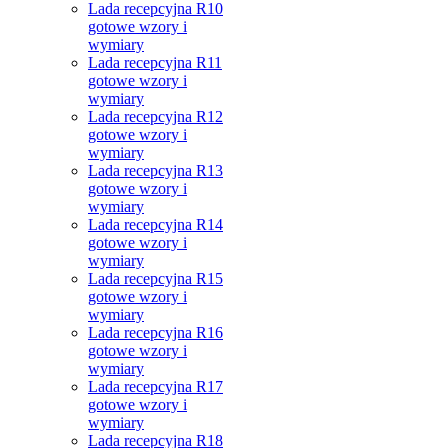
Lada recepcyjna R10
gotowe wzory i
wymiary
Lada recepcyjna R11
gotowe wzory i
wymiary
Lada recepcyjna R12
gotowe wzory i
wymiary
Lada recepcyjna R13
gotowe wzory i
wymiary
Lada recepcyjna R14
gotowe wzory i
wymiary
Lada recepcyjna R15
gotowe wzory i
wymiary
Lada recepcyjna R16
gotowe wzory i
wymiary
Lada recepcyjna R17
gotowe wzory i
wymiary
Lada recepcyjna R18