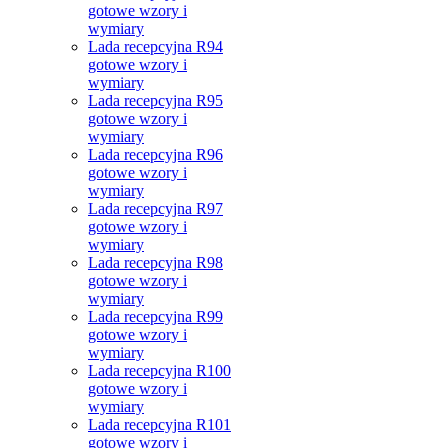
gotowe wzory i
wymiary
Lada recepcyjna R94
gotowe wzory i
wymiary
Lada recepcyjna R95
gotowe wzory i
wymiary
Lada recepcyjna R96
gotowe wzory i
wymiary
Lada recepcyjna R97
gotowe wzory i
wymiary
Lada recepcyjna R98
gotowe wzory i
wymiary
Lada recepcyjna R99
gotowe wzory i
wymiary
Lada recepcyjna R100
gotowe wzory i
wymiary
Lada recepcyjna R101
gotowe wzory i