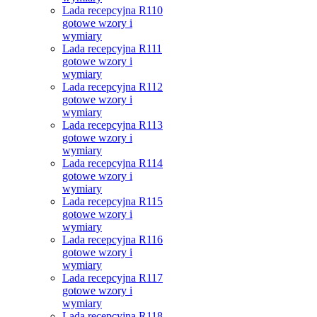
Lada recepcyjna R110
gotowe wzory i
wymiary
Lada recepcyjna R111
gotowe wzory i
wymiary
Lada recepcyjna R112
gotowe wzory i
wymiary
Lada recepcyjna R113
gotowe wzory i
wymiary
Lada recepcyjna R114
gotowe wzory i
wymiary
Lada recepcyjna R115
gotowe wzory i
wymiary
Lada recepcyjna R116
gotowe wzory i
wymiary
Lada recepcyjna R117
gotowe wzory i
wymiary
Lada recepcyjna R118