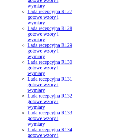
gotowe wzory i
wymiary
Lada recepcyjna R127
gotowe wzory i
wymiary
Lada recepcyjna R128
gotowe wzory i
wymiary
Lada recepcyjna R129
gotowe wzory i
wymiary
Lada recepcyjna R130
gotowe wzory i
wymiary
Lada recepcyjna R131
gotowe wzory i
wymiary
Lada recepcyjna R132
gotowe wzory i
wymiary
Lada recepcyjna R133
gotowe wzory i
wymiary
Lada recepcyjna R134
gotowe wzory i