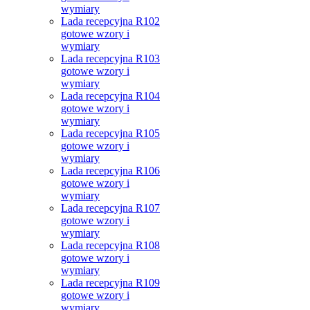
wymiary
Lada recepcyjna R102
gotowe wzory i
wymiary
Lada recepcyjna R103
gotowe wzory i
wymiary
Lada recepcyjna R104
gotowe wzory i
wymiary
Lada recepcyjna R105
gotowe wzory i
wymiary
Lada recepcyjna R106
gotowe wzory i
wymiary
Lada recepcyjna R107
gotowe wzory i
wymiary
Lada recepcyjna R108
gotowe wzory i
wymiary
Lada recepcyjna R109
gotowe wzory i
wymiary