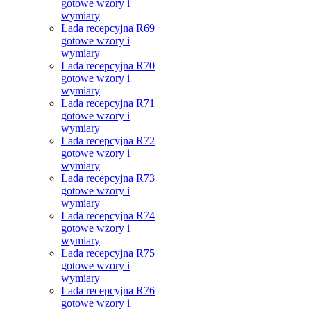
gotowe wzory i
wymiary
Lada recepcyjna R69
gotowe wzory i
wymiary
Lada recepcyjna R70
gotowe wzory i
wymiary
Lada recepcyjna R71
gotowe wzory i
wymiary
Lada recepcyjna R72
gotowe wzory i
wymiary
Lada recepcyjna R73
gotowe wzory i
wymiary
Lada recepcyjna R74
gotowe wzory i
wymiary
Lada recepcyjna R75
gotowe wzory i
wymiary
Lada recepcyjna R76
gotowe wzory i