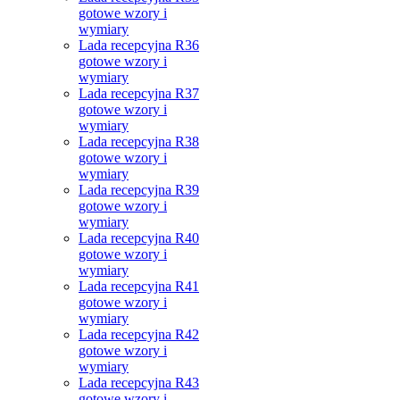
gotowe wzory i
wymiary
Lada recepcyjna R36
gotowe wzory i
wymiary
Lada recepcyjna R37
gotowe wzory i
wymiary
Lada recepcyjna R38
gotowe wzory i
wymiary
Lada recepcyjna R39
gotowe wzory i
wymiary
Lada recepcyjna R40
gotowe wzory i
wymiary
Lada recepcyjna R41
gotowe wzory i
wymiary
Lada recepcyjna R42
gotowe wzory i
wymiary
Lada recepcyjna R43
gotowe wzory i