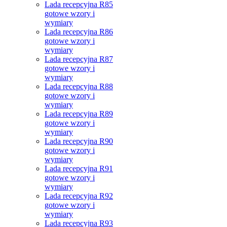
Lada recepcyjna R85
gotowe wzory i
wymiary
Lada recepcyjna R86
gotowe wzory i
wymiary
Lada recepcyjna R87
gotowe wzory i
wymiary
Lada recepcyjna R88
gotowe wzory i
wymiary
Lada recepcyjna R89
gotowe wzory i
wymiary
Lada recepcyjna R90
gotowe wzory i
wymiary
Lada recepcyjna R91
gotowe wzory i
wymiary
Lada recepcyjna R92
gotowe wzory i
wymiary
Lada recepcyjna R93