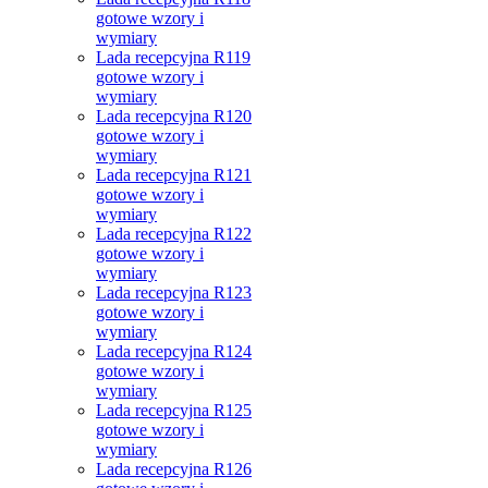
gotowe wzory i
wymiary
Lada recepcyjna R119
gotowe wzory i
wymiary
Lada recepcyjna R120
gotowe wzory i
wymiary
Lada recepcyjna R121
gotowe wzory i
wymiary
Lada recepcyjna R122
gotowe wzory i
wymiary
Lada recepcyjna R123
gotowe wzory i
wymiary
Lada recepcyjna R124
gotowe wzory i
wymiary
Lada recepcyjna R125
gotowe wzory i
wymiary
Lada recepcyjna R126