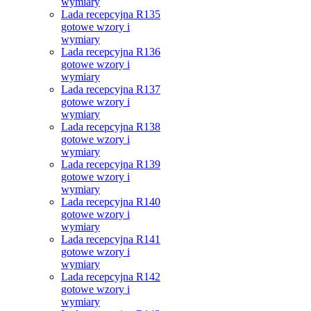
wymiary
Lada recepcyjna R135
gotowe wzory i
wymiary
Lada recepcyjna R136
gotowe wzory i
wymiary
Lada recepcyjna R137
gotowe wzory i
wymiary
Lada recepcyjna R138
gotowe wzory i
wymiary
Lada recepcyjna R139
gotowe wzory i
wymiary
Lada recepcyjna R140
gotowe wzory i
wymiary
Lada recepcyjna R141
gotowe wzory i
wymiary
Lada recepcyjna R142
gotowe wzory i
wymiary