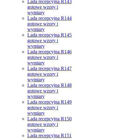
Lada recepcyjna R143
gotowe wzory i
wymiary
Lada recepcyjna R144
gotowe wzory i
wymiary
Lada recepcyjna R145
gotowe wzory i
wymiary
Lada recepcyjna R146
gotowe wzory i
wymiary
Lada recepcyjna R147
gotowe wzory i
wymiary
Lada recepcyjna R148
gotowe wzory i
wymiary
Lada recepcyjna R149
gotowe wzory i
wymiary
Lada recepcyjna R150
gotowe wzory i
wymiary
Lada recepcyjna R151