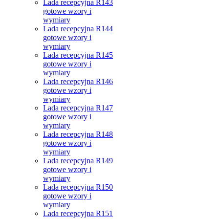
Lada recepcyjna R143
gotowe wzory i
wymiary
Lada recepcyjna R144
gotowe wzory i
wymiary
Lada recepcyjna R145
gotowe wzory i
wymiary
Lada recepcyjna R146
gotowe wzory i
wymiary
Lada recepcyjna R147
gotowe wzory i
wymiary
Lada recepcyjna R148
gotowe wzory i
wymiary
Lada recepcyjna R149
gotowe wzory i
wymiary
Lada recepcyjna R150
gotowe wzory i
wymiary
Lada recepcyjna R151