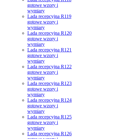
gotowe wzory i
wymiary
Lada recepcyjna R119
gotowe wzory i
wymiary
Lada recepcyjna R120
gotowe wzory i
wymiary
Lada recepcyjna R121
gotowe wzory i
wymiary
Lada recepcyjna R122
gotowe wzory i
wymiary
Lada recepcyjna R123
gotowe wzory i
wymiary
Lada recepcyjna R124
gotowe wzory i
wymiary
Lada recepcyjna R125
gotowe wzory i
wymiary
Lada recepcyjna R126