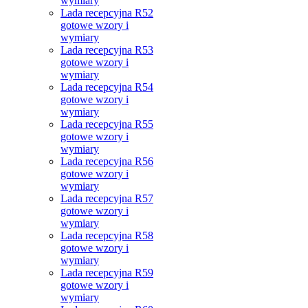
wymiary
Lada recepcyjna R52
gotowe wzory i
wymiary
Lada recepcyjna R53
gotowe wzory i
wymiary
Lada recepcyjna R54
gotowe wzory i
wymiary
Lada recepcyjna R55
gotowe wzory i
wymiary
Lada recepcyjna R56
gotowe wzory i
wymiary
Lada recepcyjna R57
gotowe wzory i
wymiary
Lada recepcyjna R58
gotowe wzory i
wymiary
Lada recepcyjna R59
gotowe wzory i
wymiary