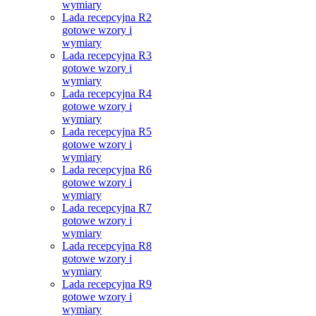
wymiary
Lada recepcyjna R2
gotowe wzory i
wymiary
Lada recepcyjna R3
gotowe wzory i
wymiary
Lada recepcyjna R4
gotowe wzory i
wymiary
Lada recepcyjna R5
gotowe wzory i
wymiary
Lada recepcyjna R6
gotowe wzory i
wymiary
Lada recepcyjna R7
gotowe wzory i
wymiary
Lada recepcyjna R8
gotowe wzory i
wymiary
Lada recepcyjna R9
gotowe wzory i
wymiary