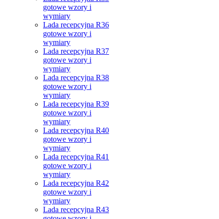
gotowe wzory i
wymiary
Lada recepcyjna R36
gotowe wzory i
wymiary
Lada recepcyjna R37
gotowe wzory i
wymiary
Lada recepcyjna R38
gotowe wzory i
wymiary
Lada recepcyjna R39
gotowe wzory i
wymiary
Lada recepcyjna R40
gotowe wzory i
wymiary
Lada recepcyjna R41
gotowe wzory i
wymiary
Lada recepcyjna R42
gotowe wzory i
wymiary
Lada recepcyjna R43
gotowe wzory i