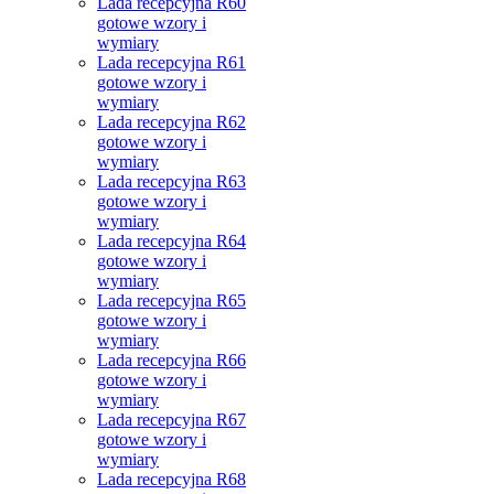
Lada recepcyjna R60
gotowe wzory i
wymiary
Lada recepcyjna R61
gotowe wzory i
wymiary
Lada recepcyjna R62
gotowe wzory i
wymiary
Lada recepcyjna R63
gotowe wzory i
wymiary
Lada recepcyjna R64
gotowe wzory i
wymiary
Lada recepcyjna R65
gotowe wzory i
wymiary
Lada recepcyjna R66
gotowe wzory i
wymiary
Lada recepcyjna R67
gotowe wzory i
wymiary
Lada recepcyjna R68