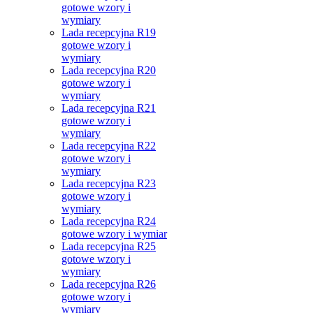
gotowe wzory i
wymiary
Lada recepcyjna R19
gotowe wzory i
wymiary
Lada recepcyjna R20
gotowe wzory i
wymiary
Lada recepcyjna R21
gotowe wzory i
wymiary
Lada recepcyjna R22
gotowe wzory i
wymiary
Lada recepcyjna R23
gotowe wzory i
wymiary
Lada recepcyjna R24
gotowe wzory i wymiar
Lada recepcyjna R25
gotowe wzory i
wymiary
Lada recepcyjna R26
gotowe wzory i
wymiary