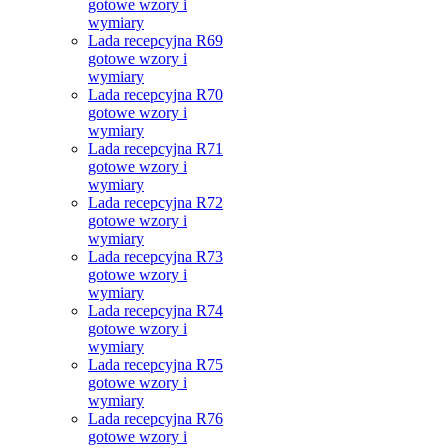
gotowe wzory i
wymiary
Lada recepcyjna R69
gotowe wzory i
wymiary
Lada recepcyjna R70
gotowe wzory i
wymiary
Lada recepcyjna R71
gotowe wzory i
wymiary
Lada recepcyjna R72
gotowe wzory i
wymiary
Lada recepcyjna R73
gotowe wzory i
wymiary
Lada recepcyjna R74
gotowe wzory i
wymiary
Lada recepcyjna R75
gotowe wzory i
wymiary
Lada recepcyjna R76
gotowe wzory i