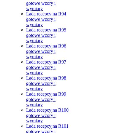
gotowe wzory i
wymiary
Lada recepcyjna R94
gotowe wzory i
wymiary
Lada recepcyjna R95
gotowe wzory i
wymiary
Lada recepcyjna R96
gotowe wzory i
wymiary
Lada recepcyjna R97
gotowe wzory i
wymiary
Lada recepcyjna R98
gotowe wzory i
wymiary
Lada recepcyjna R99
gotowe wzory i
wymiary
Lada recepcyjna R100
gotowe wzory i
wymiary
Lada recepcyjna R101
gotowe wzory i