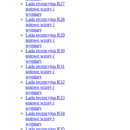
Lada recepcyjna R27
gotowe wzory i
wymiary
Lada recepcyjna R28
gotowe wzory i
wymiary
Lada recepcyjna R29
gotowe wzory i
wymiary
Lada recepcyjna R30
gotowe wzory i
wymiary
Lada recepcyjna R31
gotowe wzory i
wymiary
Lada recepcyjna R32
gotowe wzory i
wymiary
Lada recepcyjna R33
gotowe wzory i
wymiary
Lada recepcyjna R34
gotowe wzory i
wymiary
Lada recepcyjna R35