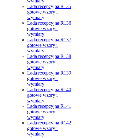
wymiary
Lada recepcyjna R135
gotowe wzory i
wymiary
Lada recepcyjna R136
gotowe wzory i
wymiary
Lada recepcyjna R137
gotowe wzory i
wymiary
Lada recepcyjna R138
gotowe wzory i
wymiary
Lada recepcyjna R139
gotowe wzory i
wymiary
Lada recepcyjna R140
gotowe wzory i
wymiary
Lada recepcyjna R141
gotowe wzory i
wymiary
Lada recepcyjna R142
gotowe wzory i
wymiary