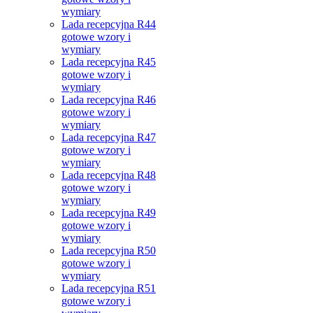
wymiary
Lada recepcyjna R44
gotowe wzory i
wymiary
Lada recepcyjna R45
gotowe wzory i
wymiary
Lada recepcyjna R46
gotowe wzory i
wymiary
Lada recepcyjna R47
gotowe wzory i
wymiary
Lada recepcyjna R48
gotowe wzory i
wymiary
Lada recepcyjna R49
gotowe wzory i
wymiary
Lada recepcyjna R50
gotowe wzory i
wymiary
Lada recepcyjna R51
gotowe wzory i