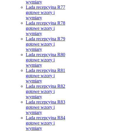
wymiary
Lada recepcyjna R77
gotowe wzory i
wymiary
Lada recepcyjna R78
gotowe wzory i
wymiary
Lada recepcyjna R79
gotowe wzory i
wymiary
Lada recepcyjna R80
gotowe wzory i
wymiary
Lada recepcyjna R81
gotowe wzory i
wymiary
Lada recepcyjna R82
gotowe wzory i
wymiary
Lada recepcyjna R83
gotowe wzory i
wymiary
Lada recepcyjna R84
gotowe wzory i
wymiary