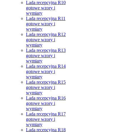
Lada recepcyjna R10
gotowe wzory i
wymiary
Lada recepcyjna R11
gotowe wzory i
wymiary
Lada recepcyjna R12
gotowe wzory i
wymiary
Lada recepcyjna R13
gotowe wzory i
wymiary
Lada recepcyjna R14
gotowe wzory i
wymiary
Lada recepcyjna R15
gotowe wzory i
wymiary
Lada recepcyjna R16
gotowe wzory i
wymiary
Lada recepcyjna R17
gotowe wzory i
wymiary
Lada recepcyjna R18