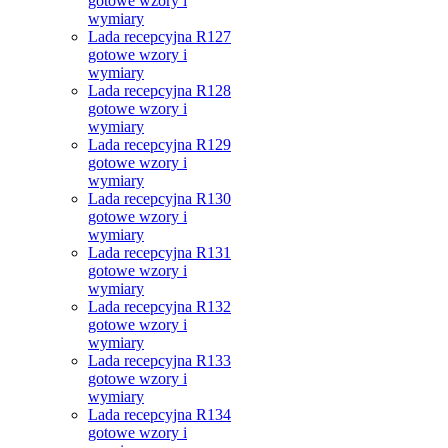
gotowe wzory i
wymiary
Lada recepcyjna R127
gotowe wzory i
wymiary
Lada recepcyjna R128
gotowe wzory i
wymiary
Lada recepcyjna R129
gotowe wzory i
wymiary
Lada recepcyjna R130
gotowe wzory i
wymiary
Lada recepcyjna R131
gotowe wzory i
wymiary
Lada recepcyjna R132
gotowe wzory i
wymiary
Lada recepcyjna R133
gotowe wzory i
wymiary
Lada recepcyjna R134
gotowe wzory i