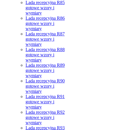
Lada recepcyjna R85
gotowe wzory i
wymiary
Lada recepcyjna R86
gotowe wzory i
wymiary
Lada recepcyjna R87
gotowe wzory i
wymiary
Lada recepcyjna R88
gotowe wzory i
wymiary
Lada recepcyjna R89
gotowe wzory i
wymiary
Lada recepcyjna R90
gotowe wzory i
wymiary
Lada recepcyjna R91
gotowe wzory i
wymiary
Lada recepcyjna R92
gotowe wzory i
wymiary
Lada recepcyjna R93