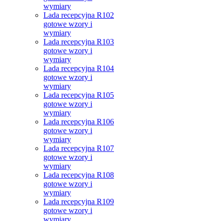
wymiary
Lada recepcyjna R102
gotowe wzory i
wymiary
Lada recepcyjna R103
gotowe wzory i
wymiary
Lada recepcyjna R104
gotowe wzory i
wymiary
Lada recepcyjna R105
gotowe wzory i
wymiary
Lada recepcyjna R106
gotowe wzory i
wymiary
Lada recepcyjna R107
gotowe wzory i
wymiary
Lada recepcyjna R108
gotowe wzory i
wymiary
Lada recepcyjna R109
gotowe wzory i
wymiary