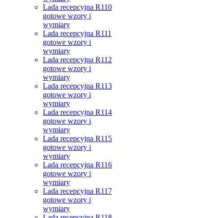
Lada recepcyjna R110
gotowe wzory i
wymiary
Lada recepcyjna R111
gotowe wzory i
wymiary
Lada recepcyjna R112
gotowe wzory i
wymiary
Lada recepcyjna R113
gotowe wzory i
wymiary
Lada recepcyjna R114
gotowe wzory i
wymiary
Lada recepcyjna R115
gotowe wzory i
wymiary
Lada recepcyjna R116
gotowe wzory i
wymiary
Lada recepcyjna R117
gotowe wzory i
wymiary
Lada recepcyjna R118