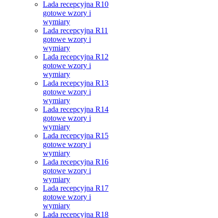
Lada recepcyjna R10
gotowe wzory i
wymiary
Lada recepcyjna R11
gotowe wzory i
wymiary
Lada recepcyjna R12
gotowe wzory i
wymiary
Lada recepcyjna R13
gotowe wzory i
wymiary
Lada recepcyjna R14
gotowe wzory i
wymiary
Lada recepcyjna R15
gotowe wzory i
wymiary
Lada recepcyjna R16
gotowe wzory i
wymiary
Lada recepcyjna R17
gotowe wzory i
wymiary
Lada recepcyjna R18