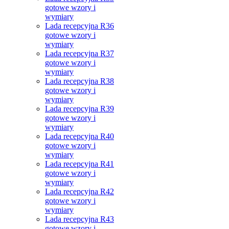
gotowe wzory i
wymiary
Lada recepcyjna R36
gotowe wzory i
wymiary
Lada recepcyjna R37
gotowe wzory i
wymiary
Lada recepcyjna R38
gotowe wzory i
wymiary
Lada recepcyjna R39
gotowe wzory i
wymiary
Lada recepcyjna R40
gotowe wzory i
wymiary
Lada recepcyjna R41
gotowe wzory i
wymiary
Lada recepcyjna R42
gotowe wzory i
wymiary
Lada recepcyjna R43
gotowe wzory i