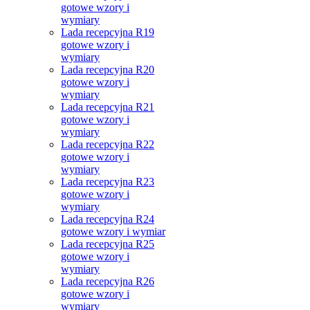
gotowe wzory i
wymiary
Lada recepcyjna R19
gotowe wzory i
wymiary
Lada recepcyjna R20
gotowe wzory i
wymiary
Lada recepcyjna R21
gotowe wzory i
wymiary
Lada recepcyjna R22
gotowe wzory i
wymiary
Lada recepcyjna R23
gotowe wzory i
wymiary
Lada recepcyjna R24
gotowe wzory i wymiar
Lada recepcyjna R25
gotowe wzory i
wymiary
Lada recepcyjna R26
gotowe wzory i
wymiary