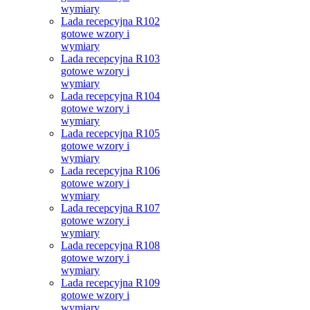
wymiary
Lada recepcyjna R102
gotowe wzory i
wymiary
Lada recepcyjna R103
gotowe wzory i
wymiary
Lada recepcyjna R104
gotowe wzory i
wymiary
Lada recepcyjna R105
gotowe wzory i
wymiary
Lada recepcyjna R106
gotowe wzory i
wymiary
Lada recepcyjna R107
gotowe wzory i
wymiary
Lada recepcyjna R108
gotowe wzory i
wymiary
Lada recepcyjna R109
gotowe wzory i
wymiary