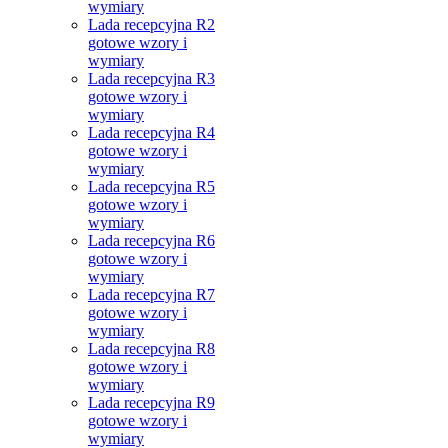
wymiary
Lada recepcyjna R2
gotowe wzory i
wymiary
Lada recepcyjna R3
gotowe wzory i
wymiary
Lada recepcyjna R4
gotowe wzory i
wymiary
Lada recepcyjna R5
gotowe wzory i
wymiary
Lada recepcyjna R6
gotowe wzory i
wymiary
Lada recepcyjna R7
gotowe wzory i
wymiary
Lada recepcyjna R8
gotowe wzory i
wymiary
Lada recepcyjna R9
gotowe wzory i
wymiary