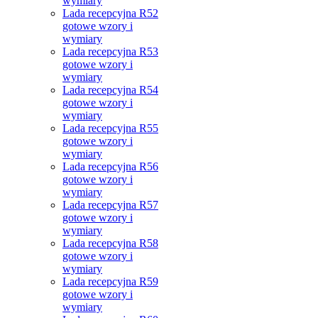
wymiary
Lada recepcyjna R52
gotowe wzory i
wymiary
Lada recepcyjna R53
gotowe wzory i
wymiary
Lada recepcyjna R54
gotowe wzory i
wymiary
Lada recepcyjna R55
gotowe wzory i
wymiary
Lada recepcyjna R56
gotowe wzory i
wymiary
Lada recepcyjna R57
gotowe wzory i
wymiary
Lada recepcyjna R58
gotowe wzory i
wymiary
Lada recepcyjna R59
gotowe wzory i
wymiary