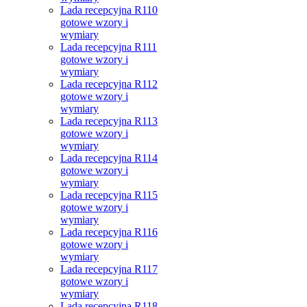
Lada recepcyjna R110
gotowe wzory i
wymiary
Lada recepcyjna R111
gotowe wzory i
wymiary
Lada recepcyjna R112
gotowe wzory i
wymiary
Lada recepcyjna R113
gotowe wzory i
wymiary
Lada recepcyjna R114
gotowe wzory i
wymiary
Lada recepcyjna R115
gotowe wzory i
wymiary
Lada recepcyjna R116
gotowe wzory i
wymiary
Lada recepcyjna R117
gotowe wzory i
wymiary
Lada recepcyjna R118