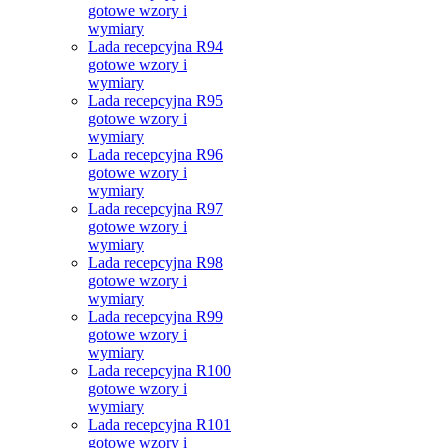
gotowe wzory i
wymiary
Lada recepcyjna R94
gotowe wzory i
wymiary
Lada recepcyjna R95
gotowe wzory i
wymiary
Lada recepcyjna R96
gotowe wzory i
wymiary
Lada recepcyjna R97
gotowe wzory i
wymiary
Lada recepcyjna R98
gotowe wzory i
wymiary
Lada recepcyjna R99
gotowe wzory i
wymiary
Lada recepcyjna R100
gotowe wzory i
wymiary
Lada recepcyjna R101
gotowe wzory i