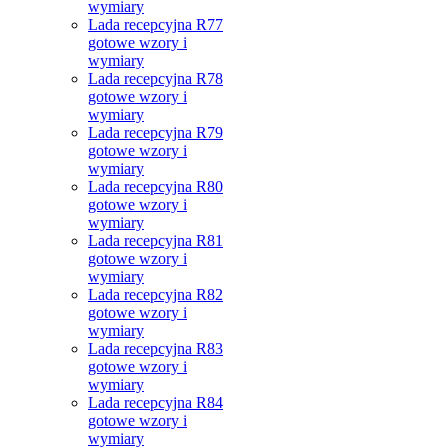
wymiary
Lada recepcyjna R77
gotowe wzory i
wymiary
Lada recepcyjna R78
gotowe wzory i
wymiary
Lada recepcyjna R79
gotowe wzory i
wymiary
Lada recepcyjna R80
gotowe wzory i
wymiary
Lada recepcyjna R81
gotowe wzory i
wymiary
Lada recepcyjna R82
gotowe wzory i
wymiary
Lada recepcyjna R83
gotowe wzory i
wymiary
Lada recepcyjna R84
gotowe wzory i
wymiary