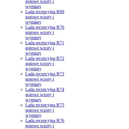
gotowe wzory i
wymiary
Lada recepcyjna R69
gotowe wzory i
wymiary
Lada recepcyjna R70
gotowe wzory i
wymiary
Lada recepcyjna R71
gotowe wzory i
wymiary
Lada recepcyjna R72
gotowe wzory i
wymiary
Lada recepcyjna R73
gotowe wzory i
wymiary
Lada recepcyjna R74
gotowe wzory i
wymiary
Lada recepcyjna R75
gotowe wzory i
wymiary
Lada recepcyjna R76
gotowe wzory i