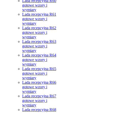
Lada recepcyjna R60
gotowe wzory i
wymiary
Lada recepcyjna R61
gotowe wzory i
wymiary
Lada recepcyjna R62
gotowe wzory i
wymiary
Lada recepcyjna R63
gotowe wzory i
wymiary
Lada recepcyjna R64
gotowe wzory i
wymiary
Lada recepcyjna R65
gotowe wzory i
wymiary
Lada recepcyjna R66
gotowe wzory i
wymiary
Lada recepcyjna R67
gotowe wzory i
wymiary
Lada recepcyjna R68