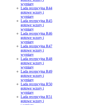
wymiary
Lada recepcyjna R44
gotowe wzory i
wymiary
Lada recepcyjna R45
gotowe wzory i
wymiary
Lada recepcyjna R46
gotowe wzory i
wymiary
Lada recepcyjna R47
gotowe wzory i
wymiary
Lada recepcyjna R48
gotowe wzory i
wymiary
Lada recepcyjna R49
gotowe wzory i
wymiary
Lada recepcyjna R50
gotowe wzory i
wymiary
Lada recepcyjna R51
gotowe wzory i