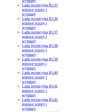
wymiary
Lada recepcyjna R135
gotowe wzory i
wymiary
Lada recepcyjna R136
gotowe wzory i
wymiary
Lada recepcyjna R137
gotowe wzory i
wymiary
Lada recepcyjna R138
gotowe wzory i
wymiary
Lada recepcyjna R139
gotowe wzory i
wymiary
Lada recepcyjna R140
gotowe wzory i
wymiary
Lada recepcyjna R141
gotowe wzory i
wymiary
Lada recepcyjna R142
gotowe wzory i
wymiary