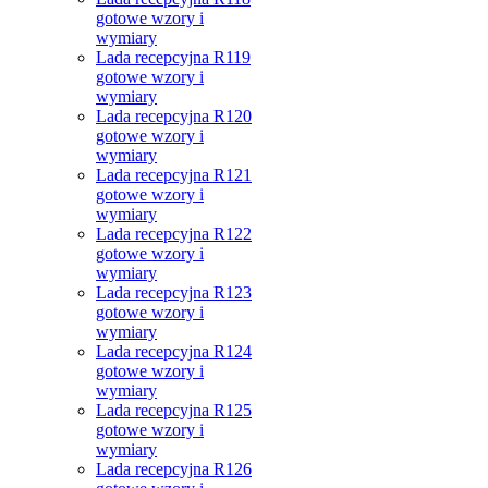
gotowe wzory i
wymiary
Lada recepcyjna R119
gotowe wzory i
wymiary
Lada recepcyjna R120
gotowe wzory i
wymiary
Lada recepcyjna R121
gotowe wzory i
wymiary
Lada recepcyjna R122
gotowe wzory i
wymiary
Lada recepcyjna R123
gotowe wzory i
wymiary
Lada recepcyjna R124
gotowe wzory i
wymiary
Lada recepcyjna R125
gotowe wzory i
wymiary
Lada recepcyjna R126