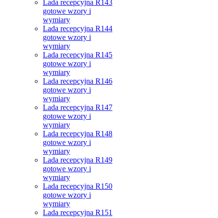
Lada recepcyjna R143
gotowe wzory i
wymiary
Lada recepcyjna R144
gotowe wzory i
wymiary
Lada recepcyjna R145
gotowe wzory i
wymiary
Lada recepcyjna R146
gotowe wzory i
wymiary
Lada recepcyjna R147
gotowe wzory i
wymiary
Lada recepcyjna R148
gotowe wzory i
wymiary
Lada recepcyjna R149
gotowe wzory i
wymiary
Lada recepcyjna R150
gotowe wzory i
wymiary
Lada recepcyjna R151