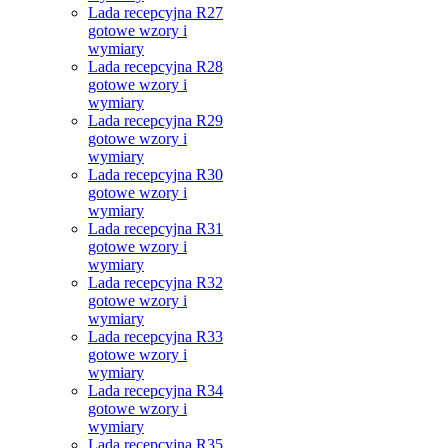
Lada recepcyjna R27
gotowe wzory i
wymiary
Lada recepcyjna R28
gotowe wzory i
wymiary
Lada recepcyjna R29
gotowe wzory i
wymiary
Lada recepcyjna R30
gotowe wzory i
wymiary
Lada recepcyjna R31
gotowe wzory i
wymiary
Lada recepcyjna R32
gotowe wzory i
wymiary
Lada recepcyjna R33
gotowe wzory i
wymiary
Lada recepcyjna R34
gotowe wzory i
wymiary
Lada recepcyjna R35