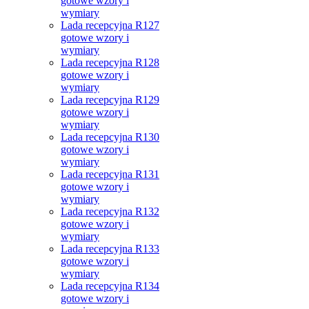
gotowe wzory i
wymiary
Lada recepcyjna R127
gotowe wzory i
wymiary
Lada recepcyjna R128
gotowe wzory i
wymiary
Lada recepcyjna R129
gotowe wzory i
wymiary
Lada recepcyjna R130
gotowe wzory i
wymiary
Lada recepcyjna R131
gotowe wzory i
wymiary
Lada recepcyjna R132
gotowe wzory i
wymiary
Lada recepcyjna R133
gotowe wzory i
wymiary
Lada recepcyjna R134
gotowe wzory i