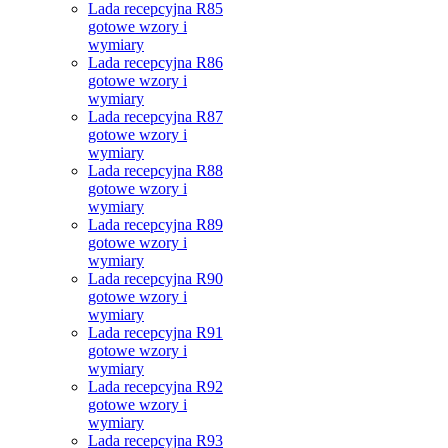
Lada recepcyjna R85
gotowe wzory i
wymiary
Lada recepcyjna R86
gotowe wzory i
wymiary
Lada recepcyjna R87
gotowe wzory i
wymiary
Lada recepcyjna R88
gotowe wzory i
wymiary
Lada recepcyjna R89
gotowe wzory i
wymiary
Lada recepcyjna R90
gotowe wzory i
wymiary
Lada recepcyjna R91
gotowe wzory i
wymiary
Lada recepcyjna R92
gotowe wzory i
wymiary
Lada recepcyjna R93