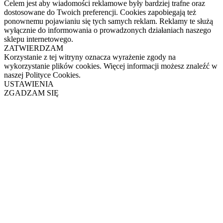
Celem jest aby wiadomości reklamowe były bardziej trafne oraz
dostosowane do Twoich preferencji. Cookies zapobiegają też
ponownemu pojawianiu się tych samych reklam. Reklamy te służą
wyłącznie do informowania o prowadzonych działaniach naszego
sklepu internetowego.
ZATWIERDZAM
Korzystanie z tej witryny oznacza wyrażenie zgody na
wykorzystanie plików cookies. Więcej informacji możesz znaleźć w
naszej Polityce Cookies.
USTAWIENIA
ZGADZAM SIĘ