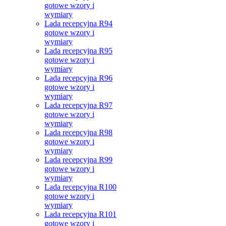
gotowe wzory i
wymiary
Lada recepcyjna R94
gotowe wzory i
wymiary
Lada recepcyjna R95
gotowe wzory i
wymiary
Lada recepcyjna R96
gotowe wzory i
wymiary
Lada recepcyjna R97
gotowe wzory i
wymiary
Lada recepcyjna R98
gotowe wzory i
wymiary
Lada recepcyjna R99
gotowe wzory i
wymiary
Lada recepcyjna R100
gotowe wzory i
wymiary
Lada recepcyjna R101
gotowe wzory i