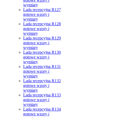
gotowe wzory i
wymiary
Lada recepcyjna R127
gotowe wzory i
wymiary
Lada recepcyjna R128
gotowe wzory i
wymiary
Lada recepcyjna R129
gotowe wzory i
wymiary
Lada recepcyjna R130
gotowe wzory i
wymiary
Lada recepcyjna R131
gotowe wzory i
wymiary
Lada recepcyjna R132
gotowe wzory i
wymiary
Lada recepcyjna R133
gotowe wzory i
wymiary
Lada recepcyjna R134
gotowe wzory i