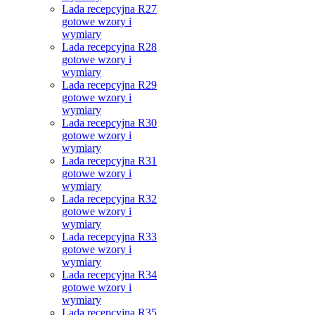
Lada recepcyjna R27
gotowe wzory i
wymiary
Lada recepcyjna R28
gotowe wzory i
wymiary
Lada recepcyjna R29
gotowe wzory i
wymiary
Lada recepcyjna R30
gotowe wzory i
wymiary
Lada recepcyjna R31
gotowe wzory i
wymiary
Lada recepcyjna R32
gotowe wzory i
wymiary
Lada recepcyjna R33
gotowe wzory i
wymiary
Lada recepcyjna R34
gotowe wzory i
wymiary
Lada recepcyjna R35