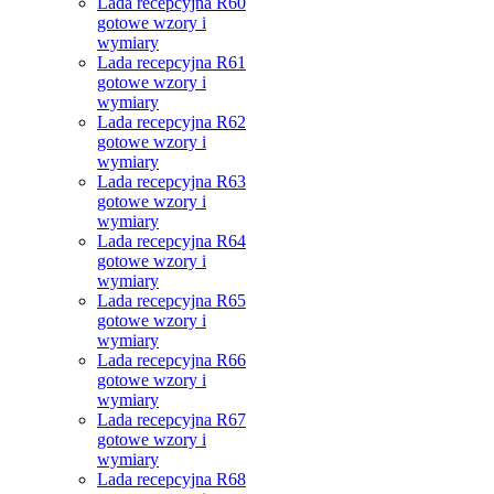
Lada recepcyjna R60
gotowe wzory i
wymiary
Lada recepcyjna R61
gotowe wzory i
wymiary
Lada recepcyjna R62
gotowe wzory i
wymiary
Lada recepcyjna R63
gotowe wzory i
wymiary
Lada recepcyjna R64
gotowe wzory i
wymiary
Lada recepcyjna R65
gotowe wzory i
wymiary
Lada recepcyjna R66
gotowe wzory i
wymiary
Lada recepcyjna R67
gotowe wzory i
wymiary
Lada recepcyjna R68