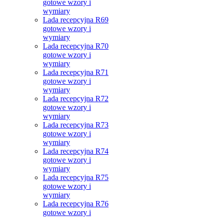
gotowe wzory i
wymiary
Lada recepcyjna R69
gotowe wzory i
wymiary
Lada recepcyjna R70
gotowe wzory i
wymiary
Lada recepcyjna R71
gotowe wzory i
wymiary
Lada recepcyjna R72
gotowe wzory i
wymiary
Lada recepcyjna R73
gotowe wzory i
wymiary
Lada recepcyjna R74
gotowe wzory i
wymiary
Lada recepcyjna R75
gotowe wzory i
wymiary
Lada recepcyjna R76
gotowe wzory i