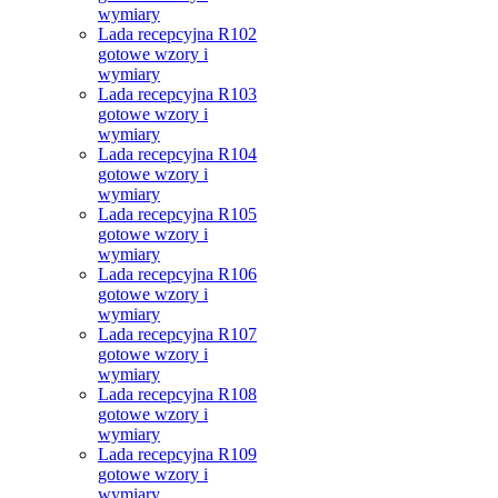
wymiary
Lada recepcyjna R102
gotowe wzory i
wymiary
Lada recepcyjna R103
gotowe wzory i
wymiary
Lada recepcyjna R104
gotowe wzory i
wymiary
Lada recepcyjna R105
gotowe wzory i
wymiary
Lada recepcyjna R106
gotowe wzory i
wymiary
Lada recepcyjna R107
gotowe wzory i
wymiary
Lada recepcyjna R108
gotowe wzory i
wymiary
Lada recepcyjna R109
gotowe wzory i
wymiary