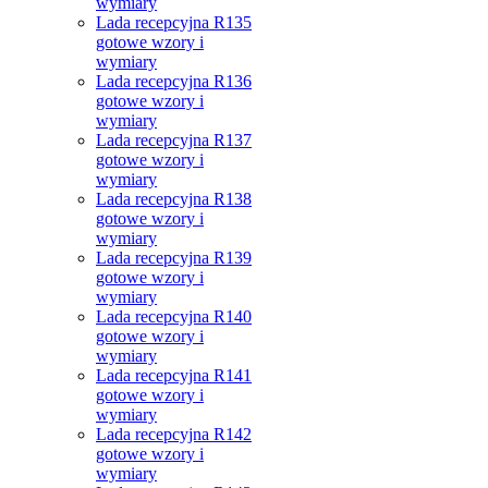
wymiary
Lada recepcyjna R135
gotowe wzory i
wymiary
Lada recepcyjna R136
gotowe wzory i
wymiary
Lada recepcyjna R137
gotowe wzory i
wymiary
Lada recepcyjna R138
gotowe wzory i
wymiary
Lada recepcyjna R139
gotowe wzory i
wymiary
Lada recepcyjna R140
gotowe wzory i
wymiary
Lada recepcyjna R141
gotowe wzory i
wymiary
Lada recepcyjna R142
gotowe wzory i
wymiary