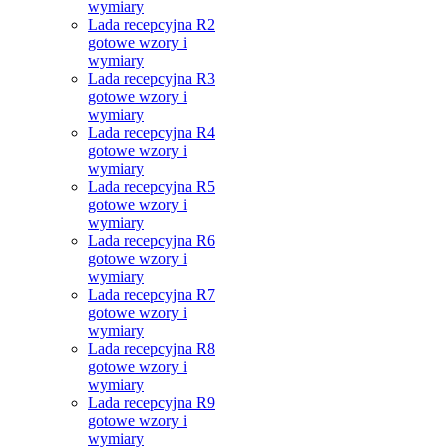
wymiary
Lada recepcyjna R2
gotowe wzory i
wymiary
Lada recepcyjna R3
gotowe wzory i
wymiary
Lada recepcyjna R4
gotowe wzory i
wymiary
Lada recepcyjna R5
gotowe wzory i
wymiary
Lada recepcyjna R6
gotowe wzory i
wymiary
Lada recepcyjna R7
gotowe wzory i
wymiary
Lada recepcyjna R8
gotowe wzory i
wymiary
Lada recepcyjna R9
gotowe wzory i
wymiary