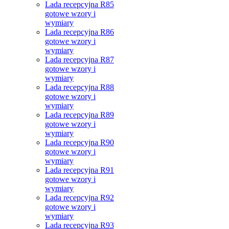
Lada recepcyjna R85
gotowe wzory i
wymiary
Lada recepcyjna R86
gotowe wzory i
wymiary
Lada recepcyjna R87
gotowe wzory i
wymiary
Lada recepcyjna R88
gotowe wzory i
wymiary
Lada recepcyjna R89
gotowe wzory i
wymiary
Lada recepcyjna R90
gotowe wzory i
wymiary
Lada recepcyjna R91
gotowe wzory i
wymiary
Lada recepcyjna R92
gotowe wzory i
wymiary
Lada recepcyjna R93