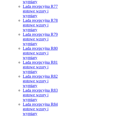
wymiary
Lada recepcyjna R77
gotowe wzory i
wymiary
Lada recepcyjna R78
gotowe wzory i
wymiary
Lada recepcyjna R79
gotowe wzory i
wymiary
Lada recepcyjna R80
gotowe wzory i
wymiary
Lada recepcyjna R81
gotowe wzory i
wymiary
Lada recepcyjna R82
gotowe wzory i
wymiary
Lada recepcyjna R83
gotowe wzory i
wymiary
Lada recepcyjna R84
gotowe wzory i
wymiary