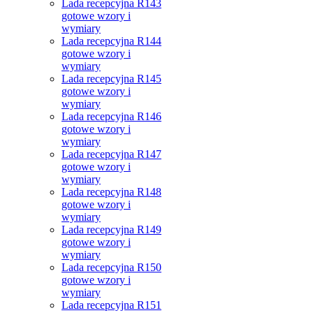
Lada recepcyjna R143
gotowe wzory i
wymiary
Lada recepcyjna R144
gotowe wzory i
wymiary
Lada recepcyjna R145
gotowe wzory i
wymiary
Lada recepcyjna R146
gotowe wzory i
wymiary
Lada recepcyjna R147
gotowe wzory i
wymiary
Lada recepcyjna R148
gotowe wzory i
wymiary
Lada recepcyjna R149
gotowe wzory i
wymiary
Lada recepcyjna R150
gotowe wzory i
wymiary
Lada recepcyjna R151