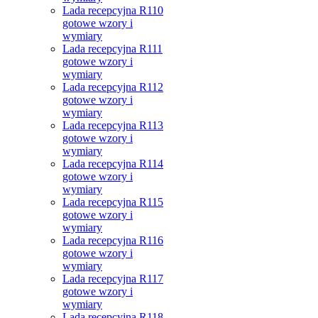
Lada recepcyjna R110
gotowe wzory i
wymiary
Lada recepcyjna R111
gotowe wzory i
wymiary
Lada recepcyjna R112
gotowe wzory i
wymiary
Lada recepcyjna R113
gotowe wzory i
wymiary
Lada recepcyjna R114
gotowe wzory i
wymiary
Lada recepcyjna R115
gotowe wzory i
wymiary
Lada recepcyjna R116
gotowe wzory i
wymiary
Lada recepcyjna R117
gotowe wzory i
wymiary
Lada recepcyjna R118