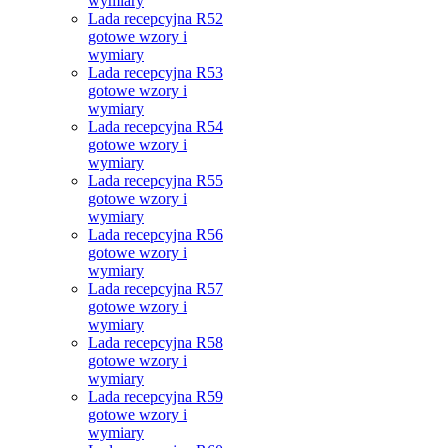
wymiary
Lada recepcyjna R52
gotowe wzory i
wymiary
Lada recepcyjna R53
gotowe wzory i
wymiary
Lada recepcyjna R54
gotowe wzory i
wymiary
Lada recepcyjna R55
gotowe wzory i
wymiary
Lada recepcyjna R56
gotowe wzory i
wymiary
Lada recepcyjna R57
gotowe wzory i
wymiary
Lada recepcyjna R58
gotowe wzory i
wymiary
Lada recepcyjna R59
gotowe wzory i
wymiary