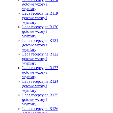
gotowe wzory i
wymiary
Lada recepcyjna R119
gotowe wzory i
wymiary
Lada recepcyjna R120
gotowe wzory i
wymiary
Lada recepcyjna R121
gotowe wzory i
wymiary
Lada recepcyjna R122
gotowe wzory i
wymiary
Lada recepcyjna R123
gotowe wzory i
wymiary
Lada recepcyjna R124
gotowe wzory i
wymiary
Lada recepcyjna R125
gotowe wzory i
wymiary
Lada recepcyjna R126