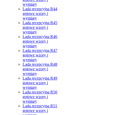
wymiary
Lada recepcyjna R44
gotowe wzory i
wymiary
Lada recepcyjna R45
gotowe wzory i
wymiary
Lada recepcyjna R46
gotowe wzory i
wymiary
Lada recepcyjna R47
gotowe wzory i
wymiary
Lada recepcyjna R48
gotowe wzory i
wymiary
Lada recepcyjna R49
gotowe wzory i
wymiary
Lada recepcyjna R50
gotowe wzory i
wymiary
Lada recepcyjna R51
gotowe wzory i