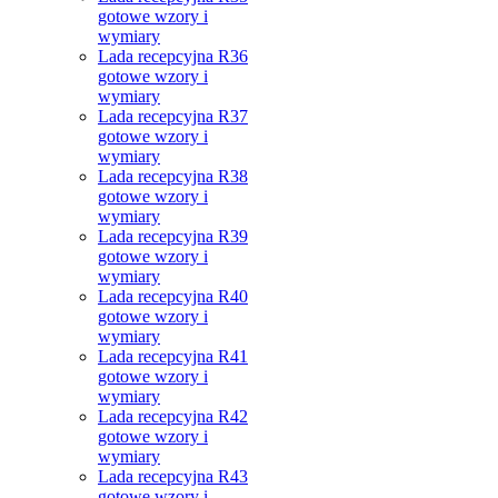
gotowe wzory i
wymiary
Lada recepcyjna R36
gotowe wzory i
wymiary
Lada recepcyjna R37
gotowe wzory i
wymiary
Lada recepcyjna R38
gotowe wzory i
wymiary
Lada recepcyjna R39
gotowe wzory i
wymiary
Lada recepcyjna R40
gotowe wzory i
wymiary
Lada recepcyjna R41
gotowe wzory i
wymiary
Lada recepcyjna R42
gotowe wzory i
wymiary
Lada recepcyjna R43
gotowe wzory i