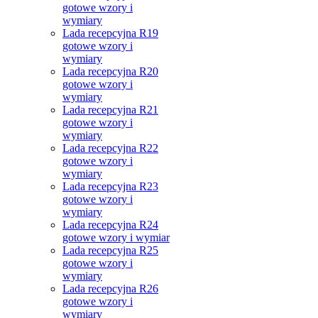
gotowe wzory i
wymiary
Lada recepcyjna R19
gotowe wzory i
wymiary
Lada recepcyjna R20
gotowe wzory i
wymiary
Lada recepcyjna R21
gotowe wzory i
wymiary
Lada recepcyjna R22
gotowe wzory i
wymiary
Lada recepcyjna R23
gotowe wzory i
wymiary
Lada recepcyjna R24
gotowe wzory i wymiar
Lada recepcyjna R25
gotowe wzory i
wymiary
Lada recepcyjna R26
gotowe wzory i
wymiary