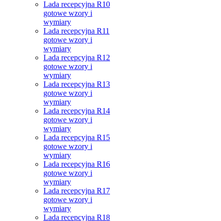
Lada recepcyjna R10
gotowe wzory i
wymiary
Lada recepcyjna R11
gotowe wzory i
wymiary
Lada recepcyjna R12
gotowe wzory i
wymiary
Lada recepcyjna R13
gotowe wzory i
wymiary
Lada recepcyjna R14
gotowe wzory i
wymiary
Lada recepcyjna R15
gotowe wzory i
wymiary
Lada recepcyjna R16
gotowe wzory i
wymiary
Lada recepcyjna R17
gotowe wzory i
wymiary
Lada recepcyjna R18