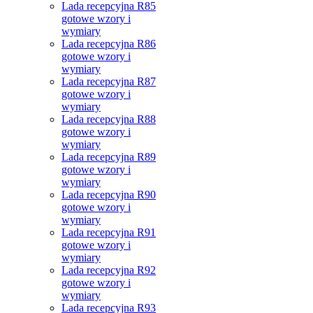
Lada recepcyjna R85
gotowe wzory i
wymiary
Lada recepcyjna R86
gotowe wzory i
wymiary
Lada recepcyjna R87
gotowe wzory i
wymiary
Lada recepcyjna R88
gotowe wzory i
wymiary
Lada recepcyjna R89
gotowe wzory i
wymiary
Lada recepcyjna R90
gotowe wzory i
wymiary
Lada recepcyjna R91
gotowe wzory i
wymiary
Lada recepcyjna R92
gotowe wzory i
wymiary
Lada recepcyjna R93