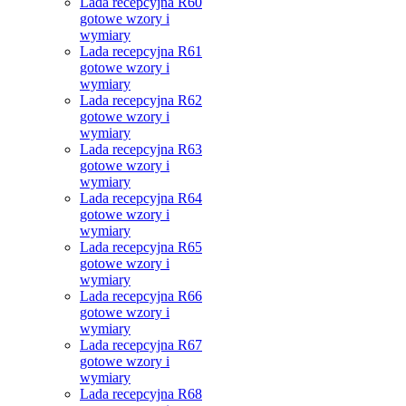
Lada recepcyjna R60
gotowe wzory i
wymiary
Lada recepcyjna R61
gotowe wzory i
wymiary
Lada recepcyjna R62
gotowe wzory i
wymiary
Lada recepcyjna R63
gotowe wzory i
wymiary
Lada recepcyjna R64
gotowe wzory i
wymiary
Lada recepcyjna R65
gotowe wzory i
wymiary
Lada recepcyjna R66
gotowe wzory i
wymiary
Lada recepcyjna R67
gotowe wzory i
wymiary
Lada recepcyjna R68