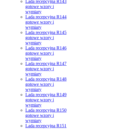
Lada recepcyjna R143
gotowe wzory i
wymiary
Lada recepcyjna R144
gotowe wzory i
wymiary
Lada recepcyjna R145
gotowe wzory i
wymiary
Lada recepcyjna R146
gotowe wzory i
wymiary
Lada recepcyjna R147
gotowe wzory i
wymiary
Lada recepcyjna R148
gotowe wzory i
wymiary
Lada recepcyjna R149
gotowe wzory i
wymiary
Lada recepcyjna R150
gotowe wzory i
wymiary
Lada recepcyjna R151