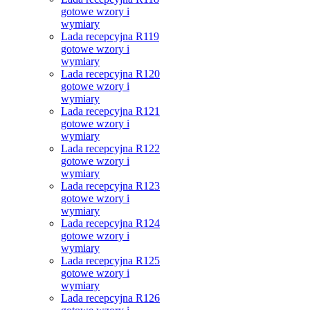
gotowe wzory i
wymiary
Lada recepcyjna R119
gotowe wzory i
wymiary
Lada recepcyjna R120
gotowe wzory i
wymiary
Lada recepcyjna R121
gotowe wzory i
wymiary
Lada recepcyjna R122
gotowe wzory i
wymiary
Lada recepcyjna R123
gotowe wzory i
wymiary
Lada recepcyjna R124
gotowe wzory i
wymiary
Lada recepcyjna R125
gotowe wzory i
wymiary
Lada recepcyjna R126