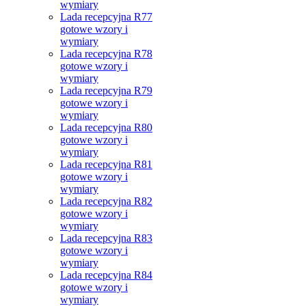
wymiary
Lada recepcyjna R77
gotowe wzory i
wymiary
Lada recepcyjna R78
gotowe wzory i
wymiary
Lada recepcyjna R79
gotowe wzory i
wymiary
Lada recepcyjna R80
gotowe wzory i
wymiary
Lada recepcyjna R81
gotowe wzory i
wymiary
Lada recepcyjna R82
gotowe wzory i
wymiary
Lada recepcyjna R83
gotowe wzory i
wymiary
Lada recepcyjna R84
gotowe wzory i
wymiary