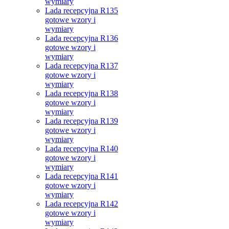
wymiary
Lada recepcyjna R135
gotowe wzory i
wymiary
Lada recepcyjna R136
gotowe wzory i
wymiary
Lada recepcyjna R137
gotowe wzory i
wymiary
Lada recepcyjna R138
gotowe wzory i
wymiary
Lada recepcyjna R139
gotowe wzory i
wymiary
Lada recepcyjna R140
gotowe wzory i
wymiary
Lada recepcyjna R141
gotowe wzory i
wymiary
Lada recepcyjna R142
gotowe wzory i
wymiary