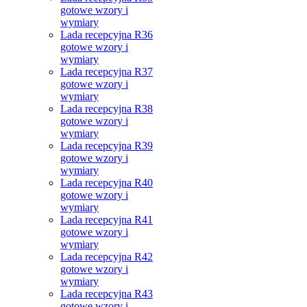
gotowe wzory i
wymiary
Lada recepcyjna R36
gotowe wzory i
wymiary
Lada recepcyjna R37
gotowe wzory i
wymiary
Lada recepcyjna R38
gotowe wzory i
wymiary
Lada recepcyjna R39
gotowe wzory i
wymiary
Lada recepcyjna R40
gotowe wzory i
wymiary
Lada recepcyjna R41
gotowe wzory i
wymiary
Lada recepcyjna R42
gotowe wzory i
wymiary
Lada recepcyjna R43
gotowe wzory i