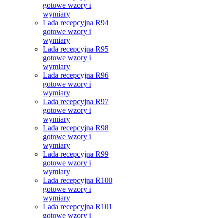
gotowe wzory i
wymiary
Lada recepcyjna R94
gotowe wzory i
wymiary
Lada recepcyjna R95
gotowe wzory i
wymiary
Lada recepcyjna R96
gotowe wzory i
wymiary
Lada recepcyjna R97
gotowe wzory i
wymiary
Lada recepcyjna R98
gotowe wzory i
wymiary
Lada recepcyjna R99
gotowe wzory i
wymiary
Lada recepcyjna R100
gotowe wzory i
wymiary
Lada recepcyjna R101
gotowe wzory i