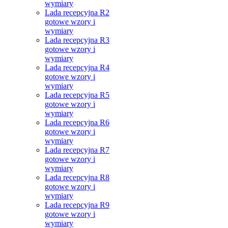
wymiary
Lada recepcyjna R2
gotowe wzory i
wymiary
Lada recepcyjna R3
gotowe wzory i
wymiary
Lada recepcyjna R4
gotowe wzory i
wymiary
Lada recepcyjna R5
gotowe wzory i
wymiary
Lada recepcyjna R6
gotowe wzory i
wymiary
Lada recepcyjna R7
gotowe wzory i
wymiary
Lada recepcyjna R8
gotowe wzory i
wymiary
Lada recepcyjna R9
gotowe wzory i
wymiary