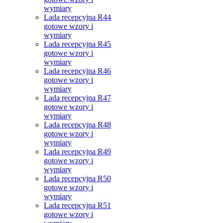
wymiary
Lada recepcyjna R44
gotowe wzory i
wymiary
Lada recepcyjna R45
gotowe wzory i
wymiary
Lada recepcyjna R46
gotowe wzory i
wymiary
Lada recepcyjna R47
gotowe wzory i
wymiary
Lada recepcyjna R48
gotowe wzory i
wymiary
Lada recepcyjna R49
gotowe wzory i
wymiary
Lada recepcyjna R50
gotowe wzory i
wymiary
Lada recepcyjna R51
gotowe wzory i