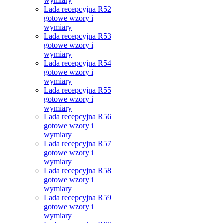
wymiary
Lada recepcyjna R52
gotowe wzory i
wymiary
Lada recepcyjna R53
gotowe wzory i
wymiary
Lada recepcyjna R54
gotowe wzory i
wymiary
Lada recepcyjna R55
gotowe wzory i
wymiary
Lada recepcyjna R56
gotowe wzory i
wymiary
Lada recepcyjna R57
gotowe wzory i
wymiary
Lada recepcyjna R58
gotowe wzory i
wymiary
Lada recepcyjna R59
gotowe wzory i
wymiary