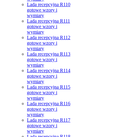
Lada recepcyjna R110
gotowe wzory i
wymiary
Lada recepcyjna R111
gotowe wzory i
wymiary
Lada recepcyjna R112
gotowe wzory i
wymiary
Lada recepcyjna R113
gotowe wzory i
wymiary
Lada recepcyjna R114
gotowe wzory i
wymiary
Lada recepcyjna R115
gotowe wzory i
wymiary
Lada recepcyjna R116
gotowe wzory i
wymiary
Lada recepcyjna R117
gotowe wzory i
wymiary
Lada recepcyjna R118