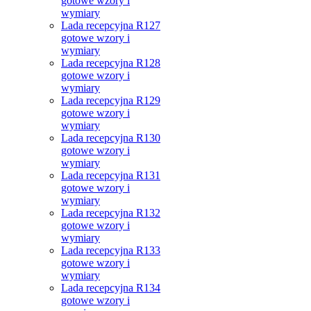
gotowe wzory i
wymiary
Lada recepcyjna R127
gotowe wzory i
wymiary
Lada recepcyjna R128
gotowe wzory i
wymiary
Lada recepcyjna R129
gotowe wzory i
wymiary
Lada recepcyjna R130
gotowe wzory i
wymiary
Lada recepcyjna R131
gotowe wzory i
wymiary
Lada recepcyjna R132
gotowe wzory i
wymiary
Lada recepcyjna R133
gotowe wzory i
wymiary
Lada recepcyjna R134
gotowe wzory i