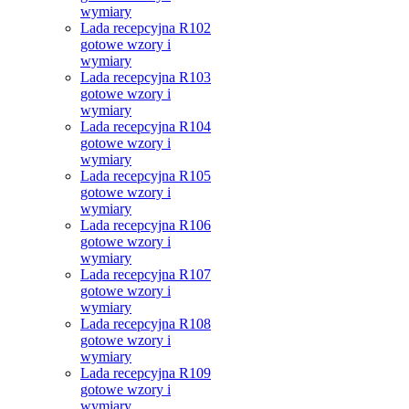
wymiary
Lada recepcyjna R102
gotowe wzory i
wymiary
Lada recepcyjna R103
gotowe wzory i
wymiary
Lada recepcyjna R104
gotowe wzory i
wymiary
Lada recepcyjna R105
gotowe wzory i
wymiary
Lada recepcyjna R106
gotowe wzory i
wymiary
Lada recepcyjna R107
gotowe wzory i
wymiary
Lada recepcyjna R108
gotowe wzory i
wymiary
Lada recepcyjna R109
gotowe wzory i
wymiary