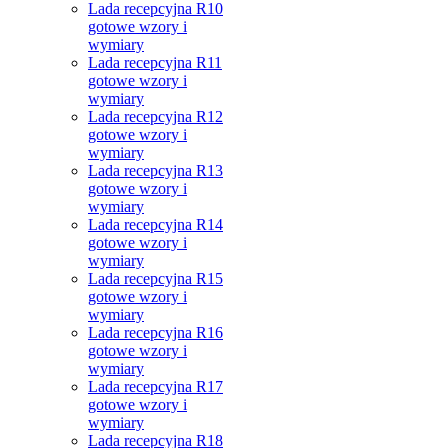
Lada recepcyjna R10
gotowe wzory i
wymiary
Lada recepcyjna R11
gotowe wzory i
wymiary
Lada recepcyjna R12
gotowe wzory i
wymiary
Lada recepcyjna R13
gotowe wzory i
wymiary
Lada recepcyjna R14
gotowe wzory i
wymiary
Lada recepcyjna R15
gotowe wzory i
wymiary
Lada recepcyjna R16
gotowe wzory i
wymiary
Lada recepcyjna R17
gotowe wzory i
wymiary
Lada recepcyjna R18