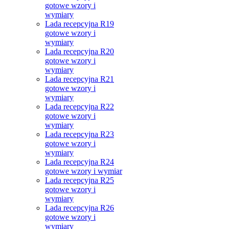
gotowe wzory i
wymiary
Lada recepcyjna R19
gotowe wzory i
wymiary
Lada recepcyjna R20
gotowe wzory i
wymiary
Lada recepcyjna R21
gotowe wzory i
wymiary
Lada recepcyjna R22
gotowe wzory i
wymiary
Lada recepcyjna R23
gotowe wzory i
wymiary
Lada recepcyjna R24
gotowe wzory i wymiar
Lada recepcyjna R25
gotowe wzory i
wymiary
Lada recepcyjna R26
gotowe wzory i
wymiary