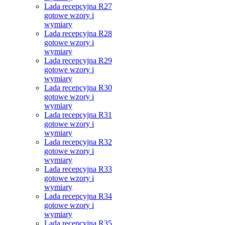
Lada recepcyjna R27
gotowe wzory i
wymiary
Lada recepcyjna R28
gotowe wzory i
wymiary
Lada recepcyjna R29
gotowe wzory i
wymiary
Lada recepcyjna R30
gotowe wzory i
wymiary
Lada recepcyjna R31
gotowe wzory i
wymiary
Lada recepcyjna R32
gotowe wzory i
wymiary
Lada recepcyjna R33
gotowe wzory i
wymiary
Lada recepcyjna R34
gotowe wzory i
wymiary
Lada recepcyjna R35