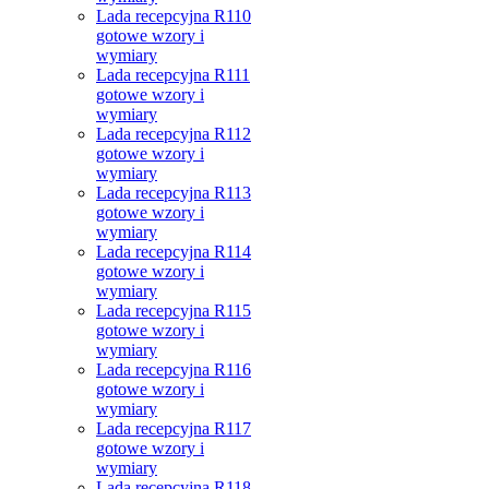
Lada recepcyjna R110
gotowe wzory i
wymiary
Lada recepcyjna R111
gotowe wzory i
wymiary
Lada recepcyjna R112
gotowe wzory i
wymiary
Lada recepcyjna R113
gotowe wzory i
wymiary
Lada recepcyjna R114
gotowe wzory i
wymiary
Lada recepcyjna R115
gotowe wzory i
wymiary
Lada recepcyjna R116
gotowe wzory i
wymiary
Lada recepcyjna R117
gotowe wzory i
wymiary
Lada recepcyjna R118