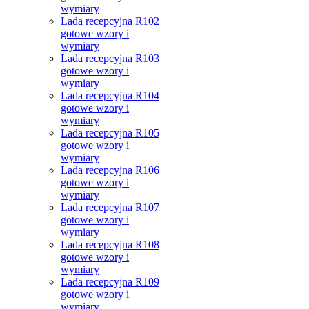
wymiary
Lada recepcyjna R102
gotowe wzory i
wymiary
Lada recepcyjna R103
gotowe wzory i
wymiary
Lada recepcyjna R104
gotowe wzory i
wymiary
Lada recepcyjna R105
gotowe wzory i
wymiary
Lada recepcyjna R106
gotowe wzory i
wymiary
Lada recepcyjna R107
gotowe wzory i
wymiary
Lada recepcyjna R108
gotowe wzory i
wymiary
Lada recepcyjna R109
gotowe wzory i
wymiary