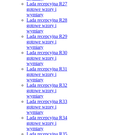
Lada recepcyjna R27
gotowe wzory i
wymiary
Lada recepcyjna R28
gotowe wzory i
wymiary
Lada recepcyjna R29
gotowe wzory i
wymiary
Lada recepcyjna R30
gotowe wzory i
wymiary
Lada recepcyjna R31
gotowe wzory i
wymiary
Lada recepcyjna R32
gotowe wzory i
wymiary
Lada recepcyjna R33
gotowe wzory i
wymiary
Lada recepcyjna R34
gotowe wzory i
wymiary
Lada recepcyjna R35