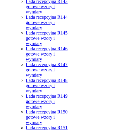
Lada recepcyjna R143
gotowe wzory i
wymiary
Lada recepcyjna R144
gotowe wzory i
wymiary
Lada recepcyjna R145
gotowe wzory i
wymiary
Lada recepcyjna R146
gotowe wzory i
wymiary
Lada recepcyjna R147
gotowe wzory i
wymiary
Lada recepcyjna R148
gotowe wzory i
wymiary
Lada recepcyjna R149
gotowe wzory i
wymiary
Lada recepcyjna R150
gotowe wzory i
wymiary
Lada recepcyjna R151