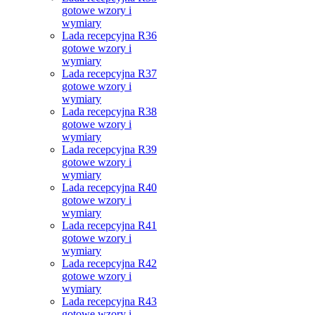
gotowe wzory i
wymiary
Lada recepcyjna R36
gotowe wzory i
wymiary
Lada recepcyjna R37
gotowe wzory i
wymiary
Lada recepcyjna R38
gotowe wzory i
wymiary
Lada recepcyjna R39
gotowe wzory i
wymiary
Lada recepcyjna R40
gotowe wzory i
wymiary
Lada recepcyjna R41
gotowe wzory i
wymiary
Lada recepcyjna R42
gotowe wzory i
wymiary
Lada recepcyjna R43
gotowe wzory i