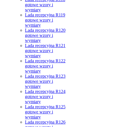
gotowe wzory i
wymiary
Lada recepcyjna R119
gotowe wzory i
wymiary
Lada recepcyjna R120
gotowe wzory i
wymiary
Lada recepcyjna R121
gotowe wzory i
wymiary
Lada recepcyjna R122
gotowe wzory i
wymiary
Lada recepcyjna R123
gotowe wzory i
wymiary
Lada recepcyjna R124
gotowe wzory i
wymiary
Lada recepcyjna R125
gotowe wzory i
wymiary
Lada recepcyjna R126