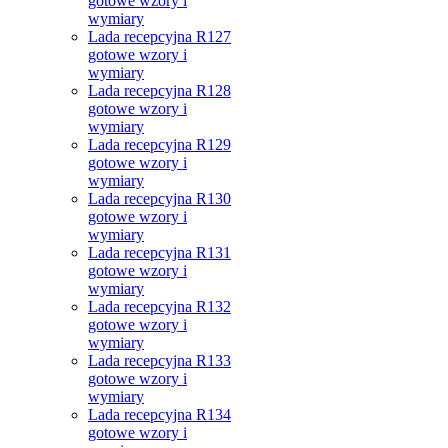
gotowe wzory i
wymiary
Lada recepcyjna R127
gotowe wzory i
wymiary
Lada recepcyjna R128
gotowe wzory i
wymiary
Lada recepcyjna R129
gotowe wzory i
wymiary
Lada recepcyjna R130
gotowe wzory i
wymiary
Lada recepcyjna R131
gotowe wzory i
wymiary
Lada recepcyjna R132
gotowe wzory i
wymiary
Lada recepcyjna R133
gotowe wzory i
wymiary
Lada recepcyjna R134
gotowe wzory i