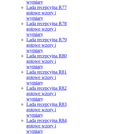
wymiary
Lada recepcyjna R77
gotowe wzory i
wymiary
Lada recepcyjna R78
gotowe wzory i
wymiary
Lada recepcyjna R79
gotowe wzory i
wymiary
Lada recepcyjna R80
gotowe wzory i
wymiary
Lada recepcyjna R81
gotowe wzory i
wymiary
Lada recepcyjna R82
gotowe wzory i
wymiary
Lada recepcyjna R83
gotowe wzory i
wymiary
Lada recepcyjna R84
gotowe wzory i
wymiary