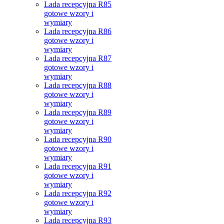
Lada recepcyjna R85
gotowe wzory i
wymiary
Lada recepcyjna R86
gotowe wzory i
wymiary
Lada recepcyjna R87
gotowe wzory i
wymiary
Lada recepcyjna R88
gotowe wzory i
wymiary
Lada recepcyjna R89
gotowe wzory i
wymiary
Lada recepcyjna R90
gotowe wzory i
wymiary
Lada recepcyjna R91
gotowe wzory i
wymiary
Lada recepcyjna R92
gotowe wzory i
wymiary
Lada recepcyjna R93