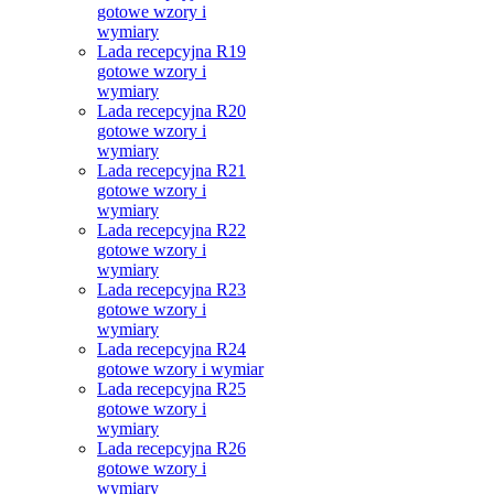
gotowe wzory i
wymiary
Lada recepcyjna R19
gotowe wzory i
wymiary
Lada recepcyjna R20
gotowe wzory i
wymiary
Lada recepcyjna R21
gotowe wzory i
wymiary
Lada recepcyjna R22
gotowe wzory i
wymiary
Lada recepcyjna R23
gotowe wzory i
wymiary
Lada recepcyjna R24
gotowe wzory i wymiar
Lada recepcyjna R25
gotowe wzory i
wymiary
Lada recepcyjna R26
gotowe wzory i
wymiary