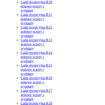
Lada recepcyjna R10
gotowe wzory i
wymiary
Lada recepcyjna R11
gotowe wzory i
wymiary
Lada recepcyjna R12
gotowe wzory i
wymiary
Lada recepcyjna R13
gotowe wzory i
wymiary
Lada recepcyjna R14
gotowe wzory i
wymiary
Lada recepcyjna R15
gotowe wzory i
wymiary
Lada recepcyjna R16
gotowe wzory i
wymiary
Lada recepcyjna R17
gotowe wzory i
wymiary
Lada recepcyjna R18