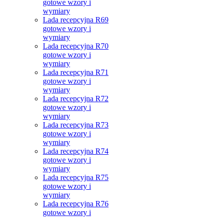
gotowe wzory i
wymiary
Lada recepcyjna R69
gotowe wzory i
wymiary
Lada recepcyjna R70
gotowe wzory i
wymiary
Lada recepcyjna R71
gotowe wzory i
wymiary
Lada recepcyjna R72
gotowe wzory i
wymiary
Lada recepcyjna R73
gotowe wzory i
wymiary
Lada recepcyjna R74
gotowe wzory i
wymiary
Lada recepcyjna R75
gotowe wzory i
wymiary
Lada recepcyjna R76
gotowe wzory i