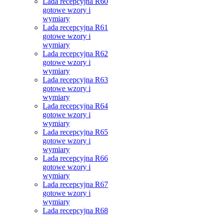
Lada recepcyjna R60
gotowe wzory i
wymiary
Lada recepcyjna R61
gotowe wzory i
wymiary
Lada recepcyjna R62
gotowe wzory i
wymiary
Lada recepcyjna R63
gotowe wzory i
wymiary
Lada recepcyjna R64
gotowe wzory i
wymiary
Lada recepcyjna R65
gotowe wzory i
wymiary
Lada recepcyjna R66
gotowe wzory i
wymiary
Lada recepcyjna R67
gotowe wzory i
wymiary
Lada recepcyjna R68