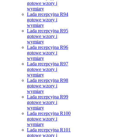
gotowe wzory i
wymiary
Lada recepcyjna R94
gotowe wzory i
wymiary
Lada recepcyjna R95
gotowe wzory i
wymiary
Lada recepcyjna R96
gotowe wzory i
wymiary
Lada recepcyjna R97
gotowe wzory i
wymiary
Lada recepcyjna R98
gotowe wzory i
wymiary
Lada recepcyjna R99
gotowe wzory i
wymiary
Lada recepcyjna R100
gotowe wzory i
wymiary
Lada recepcyjna R101
gotowe wzory i