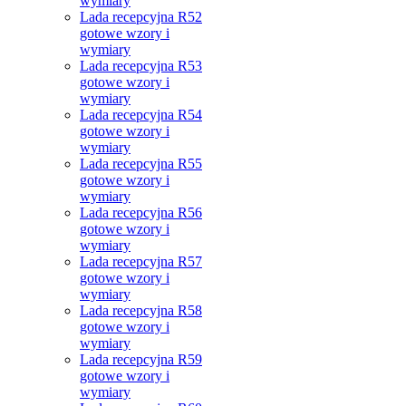
wymiary
Lada recepcyjna R52
gotowe wzory i
wymiary
Lada recepcyjna R53
gotowe wzory i
wymiary
Lada recepcyjna R54
gotowe wzory i
wymiary
Lada recepcyjna R55
gotowe wzory i
wymiary
Lada recepcyjna R56
gotowe wzory i
wymiary
Lada recepcyjna R57
gotowe wzory i
wymiary
Lada recepcyjna R58
gotowe wzory i
wymiary
Lada recepcyjna R59
gotowe wzory i
wymiary