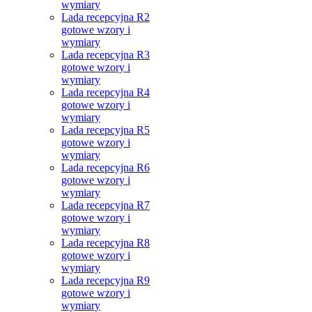
wymiary
Lada recepcyjna R2
gotowe wzory i
wymiary
Lada recepcyjna R3
gotowe wzory i
wymiary
Lada recepcyjna R4
gotowe wzory i
wymiary
Lada recepcyjna R5
gotowe wzory i
wymiary
Lada recepcyjna R6
gotowe wzory i
wymiary
Lada recepcyjna R7
gotowe wzory i
wymiary
Lada recepcyjna R8
gotowe wzory i
wymiary
Lada recepcyjna R9
gotowe wzory i
wymiary