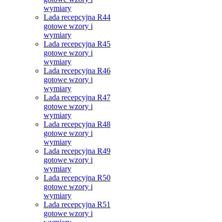
wymiary
Lada recepcyjna R44
gotowe wzory i
wymiary
Lada recepcyjna R45
gotowe wzory i
wymiary
Lada recepcyjna R46
gotowe wzory i
wymiary
Lada recepcyjna R47
gotowe wzory i
wymiary
Lada recepcyjna R48
gotowe wzory i
wymiary
Lada recepcyjna R49
gotowe wzory i
wymiary
Lada recepcyjna R50
gotowe wzory i
wymiary
Lada recepcyjna R51
gotowe wzory i