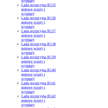
wymiary
Lada recepcyjna R135
gotowe wzory i
wymiary
Lada recepcyjna R136
gotowe wzory i
wymiary
Lada recepcyjna R137
gotowe wzory i
wymiary
Lada recepcyjna R138
gotowe wzory i
wymiary
Lada recepcyjna R139
gotowe wzory i
wymiary
Lada recepcyjna R140
gotowe wzory i
wymiary
Lada recepcyjna R141
gotowe wzory i
wymiary
Lada recepcyjna R142
gotowe wzory i
wymiary